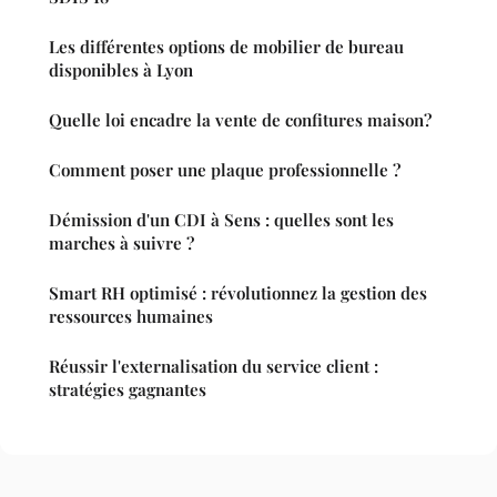
Les différentes options de mobilier de bureau
disponibles à Lyon
Quelle loi encadre la vente de confitures maison?
Comment poser une plaque professionnelle ?
Démission d'un CDI à Sens : quelles sont les
marches à suivre ?
Smart RH optimisé : révolutionnez la gestion des
ressources humaines
Réussir l'externalisation du service client :
stratégies gagnantes