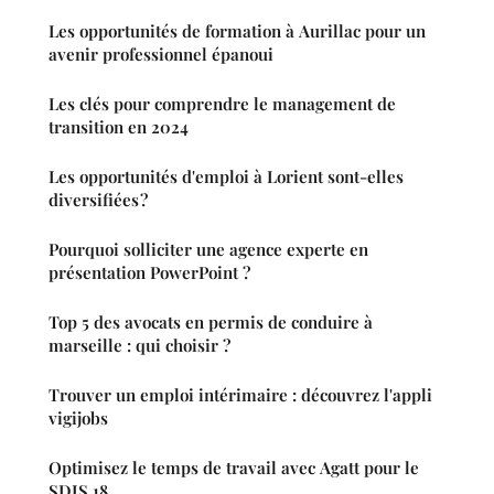
Les opportunités de formation à Aurillac pour un
avenir professionnel épanoui
Les clés pour comprendre le management de
transition en 2024
Les opportunités d'emploi à Lorient sont-elles
diversifiées ?
Pourquoi solliciter une agence experte en
présentation PowerPoint ?
Top 5 des avocats en permis de conduire à
marseille : qui choisir ?
Trouver un emploi intérimaire : découvrez l'appli
vigijobs
Optimisez le temps de travail avec Agatt pour le
SDIS 18