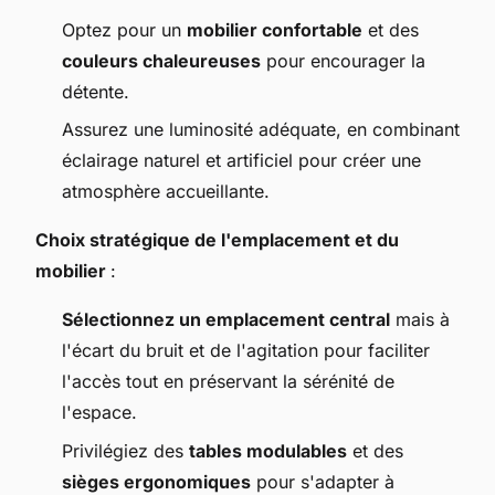
Optez pour un
mobilier confortable
et des
couleurs chaleureuses
pour encourager la
détente.
Assurez une luminosité adéquate, en combinant
éclairage naturel et artificiel pour créer une
atmosphère accueillante.
Choix stratégique de l'emplacement et du
mobilier
:
Sélectionnez un emplacement central
mais à
l'écart du bruit et de l'agitation pour faciliter
l'accès tout en préservant la sérénité de
l'espace.
Privilégiez des
tables modulables
et des
sièges ergonomiques
pour s'adapter à