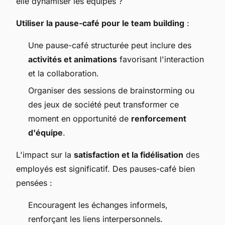
elle dynamiser les équipes ?
Utiliser la pause-café pour le team building
:
Une pause-café structurée peut inclure des
activités et animations
favorisant l'interaction
et la collaboration.
Organiser des sessions de brainstorming ou
des jeux de société peut transformer ce
moment en opportunité de
renforcement
d'équipe
.
L'impact sur la
satisfaction et la fidélisation
des
employés est significatif. Des pauses-café bien
pensées :
Encouragent les échanges informels,
renforçant les liens interpersonnels.