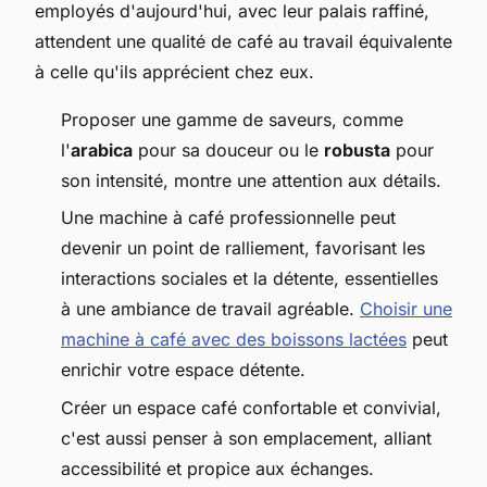
employés d'aujourd'hui, avec leur palais raffiné,
attendent une qualité de café au travail équivalente
à celle qu'ils apprécient chez eux.
Proposer une gamme de saveurs, comme
l'
arabica
pour sa douceur ou le
robusta
pour
son intensité, montre une attention aux détails.
Une machine à café professionnelle peut
devenir un point de ralliement, favorisant les
interactions sociales et la détente, essentielles
à une ambiance de travail agréable.
Choisir une
machine à café avec des boissons lactées
peut
enrichir votre espace détente.
Créer un espace café confortable et convivial,
c'est aussi penser à son emplacement, alliant
accessibilité et propice aux échanges.