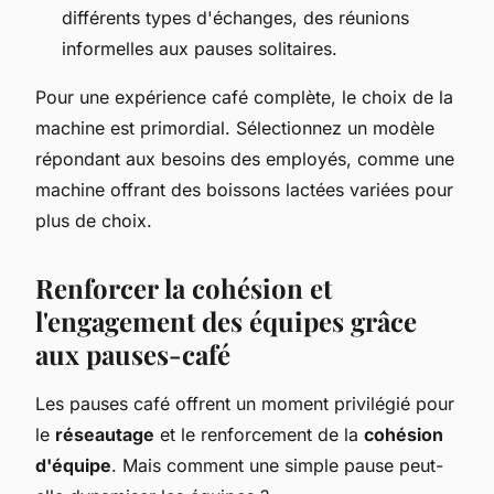
différents types d'échanges, des réunions
informelles aux pauses solitaires.
Pour une expérience café complète, le choix de la
machine est primordial. Sélectionnez un modèle
répondant aux besoins des employés, comme une
machine offrant des boissons lactées variées pour
plus de choix.
Renforcer la cohésion et
l'engagement des équipes grâce
aux pauses-café
Les pauses café offrent un moment privilégié pour
le
réseautage
et le renforcement de la
cohésion
d'équipe
. Mais comment une simple pause peut-