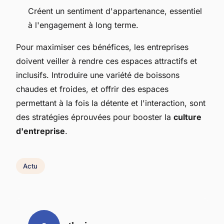
Créent un sentiment d'appartenance, essentiel
à l'engagement à long terme.
Pour maximiser ces bénéfices, les entreprises
doivent veiller à rendre ces espaces attractifs et
inclusifs. Introduire une variété de boissons
chaudes et froides, et offrir des espaces
permettant à la fois la détente et l'interaction, sont
des stratégies éprouvées pour booster la
culture
d'entreprise
.
Actu