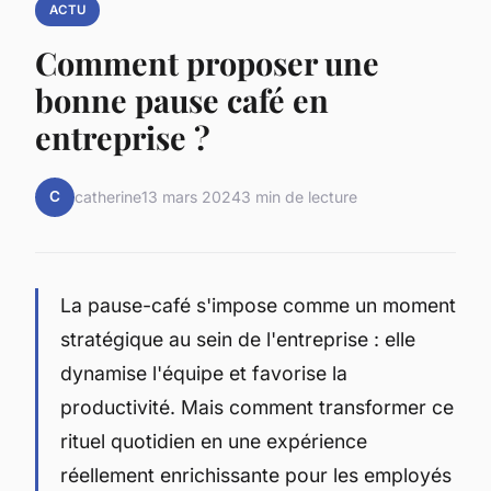
ACTU
Comment proposer une
bonne pause café en
entreprise ?
C
catherine
13 mars 2024
3 min de lecture
La pause-café s'impose comme un moment
stratégique au sein de l'entreprise : elle
dynamise l'équipe et favorise la
productivité. Mais comment transformer ce
rituel quotidien en une expérience
réellement enrichissante pour les employés