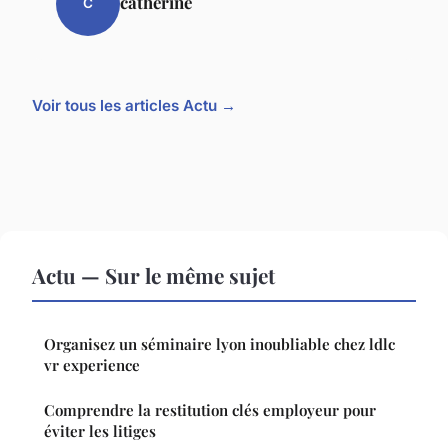
catherine
C
Voir tous les articles Actu →
Actu — Sur le même sujet
Organisez un séminaire lyon inoubliable chez ldlc
vr experience
Comprendre la restitution clés employeur pour
éviter les litiges