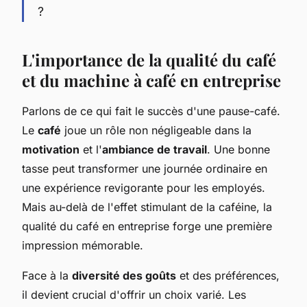
?
L'importance de la qualité du café
et du machine à café en entreprise
Parlons de ce qui fait le succès d'une pause-café.
Le
café
joue un rôle non négligeable dans la
motivation
et l'
ambiance de travail
. Une bonne
tasse peut transformer une journée ordinaire en
une expérience revigorante pour les employés.
Mais au-delà de l'effet stimulant de la caféine, la
qualité du café en entreprise forge une première
impression mémorable.
Face à la
diversité des goûts
et des préférences,
il devient crucial d'offrir un choix varié. Les