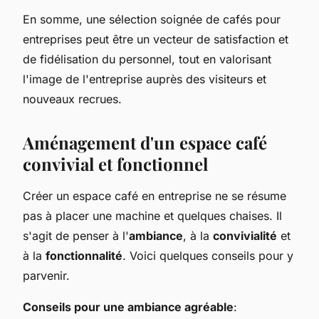
En somme, une sélection soignée de cafés pour
entreprises peut être un vecteur de satisfaction et
de fidélisation du personnel, tout en valorisant
l'image de l'entreprise auprès des visiteurs et
nouveaux recrues.
Aménagement d'un espace café
convivial et fonctionnel
Créer un espace café en entreprise ne se résume
pas à placer une machine et quelques chaises. Il
s'agit de penser à l'
ambiance
, à la
convivialité
et
à la
fonctionnalité
. Voici quelques conseils pour y
parvenir.
Conseils pour une ambiance agréable
: