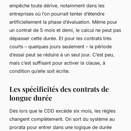
empêche toute dérive, notamment dans les
entreprises où l’on pourrait tenter d’étendre
artificiellement la phase d’évaluation. Même pour
un contrat de 5 mois et demi, le calcul ne peut pas
dépasser cette durée. Et pour les contrats très
courts – quelques jours seulement – la période
d’essai peut se réduire à un seul jour. C’est peu,
mais c’est suffisant pour activer la clause, à
condition qu’elle soit écrite.
Les spécificités des contrats de
longue durée
Dès lors que le CDD excède six mois, les règles
changent complètement. On sort du système au
prorata pour entrer dans une logique de durée