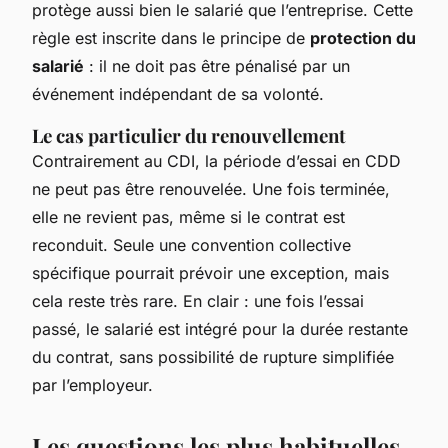
protège aussi bien le salarié que l’entreprise. Cette
règle est inscrite dans le principe de
protection du
salarié
: il ne doit pas être pénalisé par un
événement indépendant de sa volonté.
Le cas particulier du renouvellement
Contrairement au CDI, la période d’essai en CDD
ne peut pas être renouvelée. Une fois terminée,
elle ne revient pas, même si le contrat est
reconduit. Seule une convention collective
spécifique pourrait prévoir une exception, mais
cela reste très rare. En clair : une fois l’essai
passé, le salarié est intégré pour la durée restante
du contrat, sans possibilité de rupture simplifiée
par l’employeur.
Les questions les plus habituelles