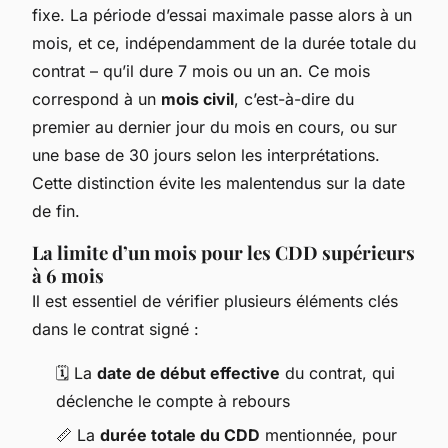
fixe. La période d’essai maximale passe alors à un
mois, et ce, indépendamment de la durée totale du
contrat – qu’il dure 7 mois ou un an. Ce mois
correspond à un
mois civil
, c’est-à-dire du
premier au dernier jour du mois en cours, ou sur
une base de 30 jours selon les interprétations.
Cette distinction évite les malentendus sur la date
de fin.
La limite d’un mois pour les CDD supérieurs
à 6 mois
Il est essentiel de vérifier plusieurs éléments clés
dans le contrat signé :
🗓️ La
date de début effective
du contrat, qui
déclenche le compte à rebours
📏 La
durée totale du CDD
mentionnée, pour