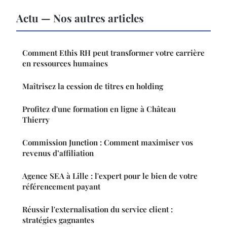
Actu — Nos autres articles
Comment Ethis RH peut transformer votre carrière
en ressources humaines
Maîtrisez la cession de titres en holding
Profitez d'une formation en ligne à Château
Thierry
Commission Junction : Comment maximiser vos
revenus d’affiliation
Agence SEA à Lille : l'expert pour le bien de votre
référencement payant
Réussir l'externalisation du service client :
stratégies gagnantes