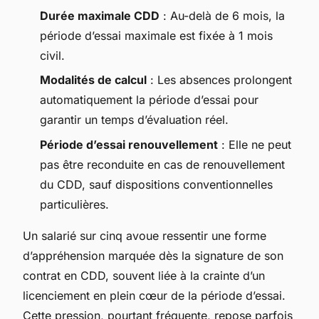
Durée maximale CDD
: Au-delà de 6 mois, la
période d’essai maximale est fixée à 1 mois
civil.
Modalités de calcul
: Les absences prolongent
automatiquement la période d’essai pour
garantir un temps d’évaluation réel.
Période d’essai renouvellement
: Elle ne peut
pas être reconduite en cas de renouvellement
du CDD, sauf dispositions conventionnelles
particulières.
Un salarié sur cinq avoue ressentir une forme
d’appréhension marquée dès la signature de son
contrat en CDD, souvent liée à la crainte d’un
licenciement en plein cœur de la période d’essai.
Cette pression, pourtant fréquente, repose parfois