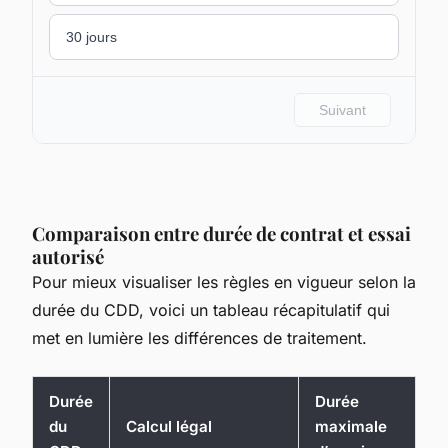
Comparaison entre durée de contrat et essai
autorisé
Pour mieux visualiser les règles en vigueur selon la
durée du CDD, voici un tableau récapitulatif qui
met en lumière les différences de traitement.
Durée
Durée
du
Calcul légal
maximale