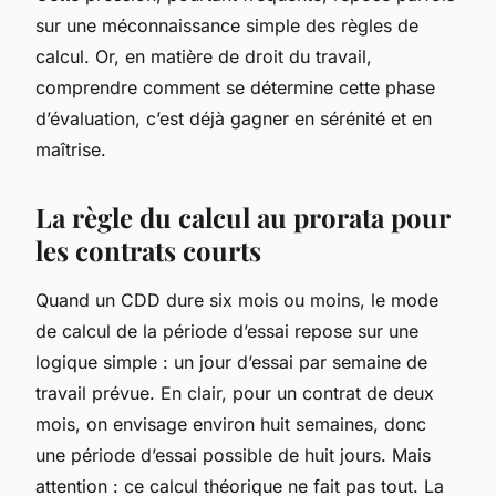
sur une méconnaissance simple des règles de
calcul. Or, en matière de droit du travail,
comprendre comment se détermine cette phase
d’évaluation, c’est déjà gagner en sérénité et en
maîtrise.
La règle du calcul au prorata pour
les contrats courts
Quand un CDD dure six mois ou moins, le mode
de calcul de la période d’essai repose sur une
logique simple : un jour d’essai par semaine de
travail prévue. En clair, pour un contrat de deux
mois, on envisage environ huit semaines, donc
une période d’essai possible de huit jours. Mais
attention : ce calcul théorique ne fait pas tout. La