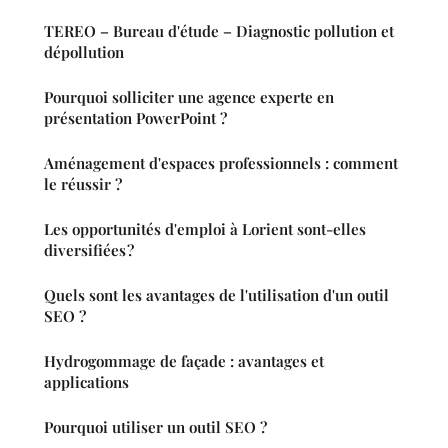
TEREO – Bureau d'étude – Diagnostic pollution et
dépollution
Pourquoi solliciter une agence experte en
présentation PowerPoint ?
Aménagement d'espaces professionnels : comment
le réussir ?
Les opportunités d'emploi à Lorient sont-elles
diversifiées ?
Quels sont les avantages de l'utilisation d'un outil
SEO ?
Hydrogommage de façade : avantages et
applications
Pourquoi utiliser un outil SEO ?