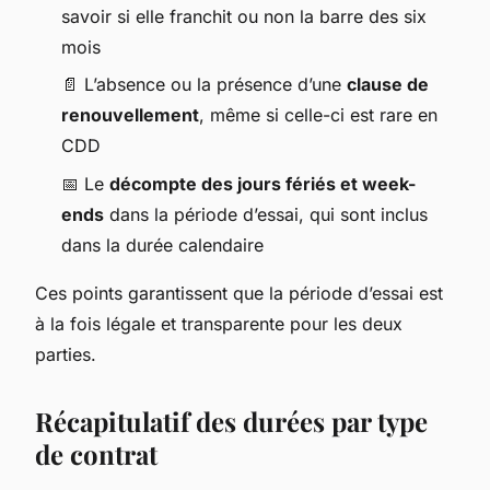
savoir si elle franchit ou non la barre des six
mois
📄 L’absence ou la présence d’une
clause de
renouvellement
, même si celle-ci est rare en
CDD
📅 Le
décompte des jours fériés et week-
ends
dans la période d’essai, qui sont inclus
dans la durée calendaire
Ces points garantissent que la période d’essai est
à la fois légale et transparente pour les deux
parties.
Récapitulatif des durées par type
de contrat