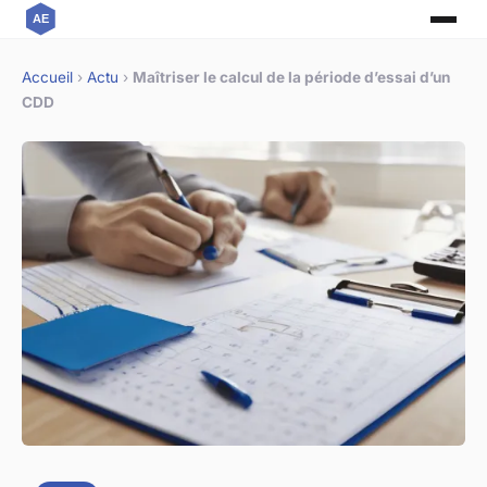
Accueil
›
Actu
›
Maîtriser le calcul de la période d’essai d’un
CDD