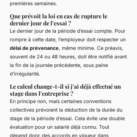
premières semaines.
Que prévoit la loi en cas de rupture le
dernier jour de l’essai ?
Le dernier jour de la période d’essai compte. Pour
rompre à cette date, l’employeur doit respecter un
délai de prévenance
, même minime. Ce préavis,
souvent de 24 ou 48 heures, doit être notifié avant
la fin de la journée précédente, sous peine
d’irrégularité.
Le calcul change-t-il si j’ai déjà effectué un
stage dans l’entreprise ?
En principe non, mais certaines conventions
collectives prévoient la déduction de la durée du
stage de la période d’essai. Cela évite une double
évaluation pour un salarié déjà connu. Tout
dépend donc des accords en vigueur dans