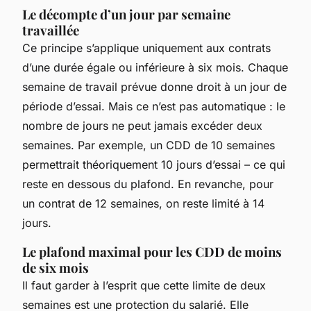
Le décompte d’un jour par semaine
travaillée
Ce principe s’applique uniquement aux contrats
d’une durée égale ou inférieure à six mois. Chaque
semaine de travail prévue donne droit à un jour de
période d’essai. Mais ce n’est pas automatique : le
nombre de jours ne peut jamais excéder deux
semaines. Par exemple, un CDD de 10 semaines
permettrait théoriquement 10 jours d’essai – ce qui
reste en dessous du plafond. En revanche, pour
un contrat de 12 semaines, on reste limité à 14
jours.
Le plafond maximal pour les CDD de moins
de six mois
Il faut garder à l’esprit que cette limite de deux
semaines est une protection du salarié. Elle