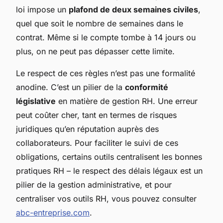
loi impose un
plafond de deux semaines civiles
,
quel que soit le nombre de semaines dans le
contrat. Même si le compte tombe à 14 jours ou
plus, on ne peut pas dépasser cette limite.
Le respect de ces règles n’est pas une formalité
anodine. C’est un pilier de la
conformité
législative
en matière de gestion RH. Une erreur
peut coûter cher, tant en termes de risques
juridiques qu’en réputation auprès des
collaborateurs. Pour faciliter le suivi de ces
obligations, certains outils centralisent les bonnes
pratiques RH – le respect des délais légaux est un
pilier de la gestion administrative, et pour
centraliser vos outils RH, vous pouvez consulter
abc-entreprise.com
.