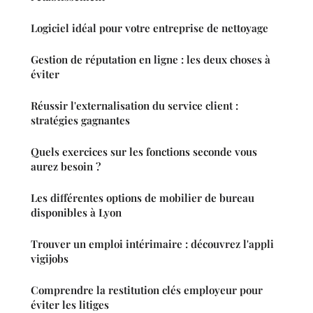
Logiciel idéal pour votre entreprise de nettoyage
Gestion de réputation en ligne : les deux choses à
éviter
Réussir l'externalisation du service client :
stratégies gagnantes
Quels exercices sur les fonctions seconde vous
aurez besoin ?
Les différentes options de mobilier de bureau
disponibles à Lyon
Trouver un emploi intérimaire : découvrez l'appli
vigijobs
Comprendre la restitution clés employeur pour
éviter les litiges