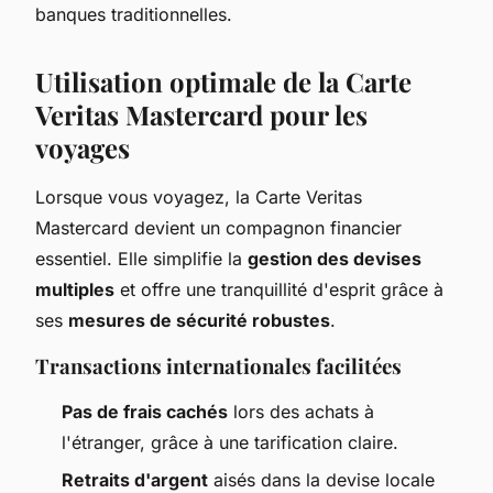
banques traditionnelles.
Utilisation optimale de la Carte
Veritas Mastercard pour les
voyages
Lorsque vous voyagez, la Carte Veritas
Mastercard devient un compagnon financier
essentiel. Elle simplifie la
gestion des devises
multiples
et offre une tranquillité d'esprit grâce à
ses
mesures de sécurité robustes
.
Transactions internationales facilitées
Pas de frais cachés
lors des achats à
l'étranger, grâce à une tarification claire.
Retraits d'argent
aisés dans la devise locale