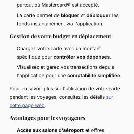
partout où Mastercard® est accepté.
La carte permet de
bloquer
et
débloquer
les
fonds instantanément via l'application.
Gestion de votre budget en déplacement
Chargez votre carte avec un montant
spécifique pour
contrôler vos dépenses
.
Visualisez et gérez vos transactions depuis
l'application pour une
comptabilité simplifiée
.
Pour en savoir plus sur l'utilisation de votre carte
pendant les voyages, consultez les détails
sur
cette page web
.
Avantages pour les voyageurs
Accès aux salons d'aéroport
et offres