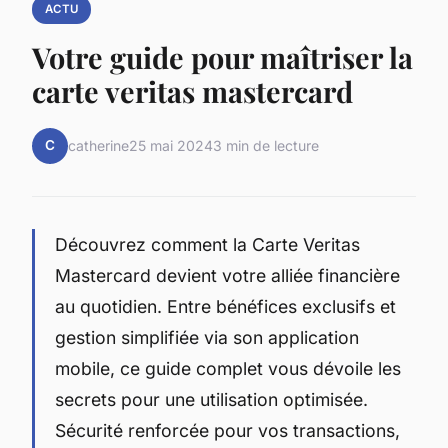
ACTU
Votre guide pour maîtriser la
carte veritas mastercard
C
catherine
25 mai 2024
3 min de lecture
Découvrez comment la Carte Veritas
Mastercard devient votre alliée financière
au quotidien. Entre bénéfices exclusifs et
gestion simplifiée via son application
mobile, ce guide complet vous dévoile les
secrets pour une utilisation optimisée.
Sécurité renforcée pour vos transactions,