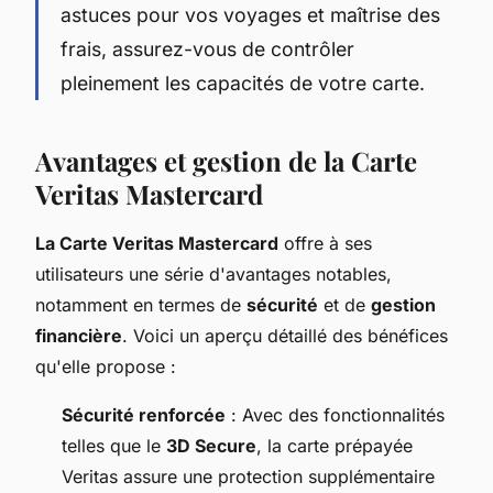
astuces pour vos voyages et maîtrise des
frais, assurez-vous de contrôler
pleinement les capacités de votre carte.
Avantages et gestion de la Carte
Veritas Mastercard
La Carte Veritas Mastercard
offre à ses
utilisateurs une série d'avantages notables,
notamment en termes de
sécurité
et de
gestion
financière
. Voici un aperçu détaillé des bénéfices
qu'elle propose :
Sécurité renforcée
: Avec des fonctionnalités
telles que le
3D Secure
, la carte prépayée
Veritas assure une protection supplémentaire