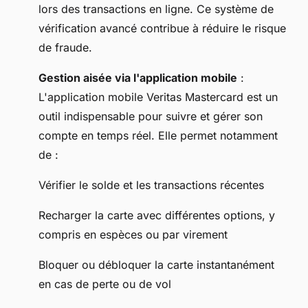
lors des transactions en ligne. Ce système de
vérification avancé contribue à réduire le risque
de fraude.
Gestion aisée via l'application mobile
:
L'application mobile Veritas Mastercard est un
outil indispensable pour suivre et gérer son
compte en temps réel. Elle permet notamment
de :
Vérifier le solde et les transactions récentes
Recharger la carte avec différentes options, y
compris en espèces ou par virement
Bloquer ou débloquer la carte instantanément
en cas de perte ou de vol