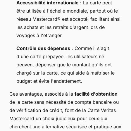
Accessibilité internationale
: La carte peut
être utilisée à l'échelle mondiale, partout où le
réseau Mastercard® est accepté, facilitant ainsi
les achats et les retraits d'argent lors de
voyages à l'étranger.
Contrôle des dépenses
: Comme il s'agit
d'une carte prépayée, les utilisateurs ne
peuvent dépenser que le montant qu'ils ont
chargé sur la carte, ce qui aide à maîtriser le
budget et évite l'endettement.
Ces avantages, associés à la
facilité d'obtention
de la carte sans nécessité de compte bancaire ou
de vérification de crédit, font de la Carte Veritas
Mastercard un choix judicieux pour ceux qui
cherchent une alternative sécurisée et pratique aux