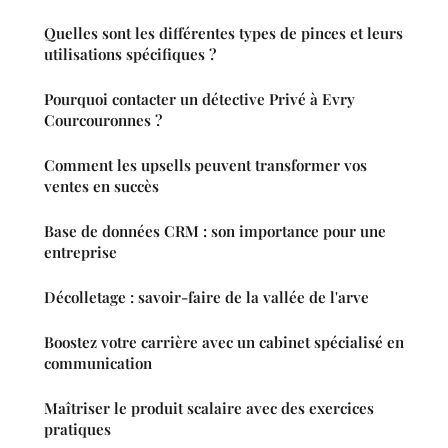
Quelles sont les différentes types de pinces et leurs
utilisations spécifiques ?
Pourquoi contacter un détective Privé à Evry
Courcouronnes ?
Comment les upsells peuvent transformer vos
ventes en succès
Base de données CRM : son importance pour une
entreprise
Décolletage : savoir-faire de la vallée de l'arve
Boostez votre carrière avec un cabinet spécialisé en
communication
Maîtriser le produit scalaire avec des exercices
pratiques