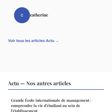
catherine
C
Voir tous les articles Actu →
Actu — Nos autres articles
Grande École internationale de management :
comprendre la vie d'étudiant au sein de
l'établissement