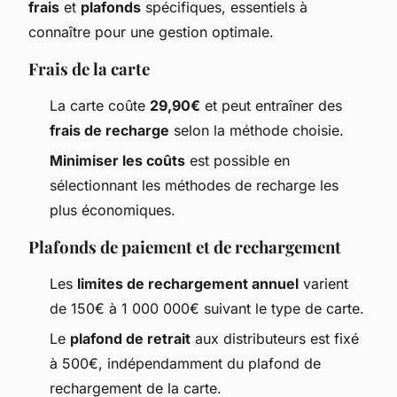
frais
et
plafonds
spécifiques, essentiels à
connaître pour une gestion optimale.
Frais de la carte
La carte coûte
29,90€
et peut entraîner des
frais de recharge
selon la méthode choisie.
Minimiser les coûts
est possible en
sélectionnant les méthodes de recharge les
plus économiques.
Plafonds de paiement et de rechargement
Les
limites de rechargement annuel
varient
de 150€ à 1 000 000€ suivant le type de carte.
Le
plafond de retrait
aux distributeurs est fixé
à 500€, indépendamment du plafond de
rechargement de la carte.