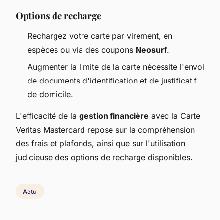
Options de recharge
Rechargez votre carte par virement, en
espèces ou via des coupons
Neosurf
.
Augmenter la limite de la carte nécessite l'envoi
de documents d'identification et de justificatif
de domicile.
L'efficacité de la
gestion financière
avec la Carte
Veritas Mastercard repose sur la compréhension
des frais et plafonds, ainsi que sur l'utilisation
judicieuse des options de recharge disponibles.
Actu