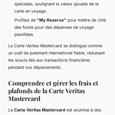
spéciales, soulignant la valeur ajoutée de la
carte en voyage.
Profitez de
"My Reserve"
pour mettre de côté
des fonds pour des dépenses de voyage
planifiées.
La Carte Veritas Mastercard se distingue comme
un outil de paiement international fiable, réduisant
les soucis liés aux transactions financières
pendant vos déplacements.
Comprendre et gérer les frais et
plafonds de la Carte Veritas
Mastercard
La
Carte Veritas Mastercard
est soumise à des