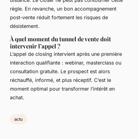
distance. Le closer ne peut pas contourner cette
règle. En revanche, un bon accompagnement
post-vente réduit fortement les risques de
désistement.
À quel moment du tunnel de vente doit
intervenir l’appel ?
L’appel de closing intervient après une première
interaction qualifiante : webinar, masterclass ou
consultation gratuite. Le prospect est alors
réchauffé, informé, et plus réceptif. C’est le
moment optimal pour transformer l’intérêt en
achat.
actu