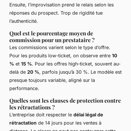
Ensuite, l’improvisation prend le relais selon les
réponses du prospect. Trop de rigidité tue
l’authenticité.
Quel est le pourcentage moyen de
commission pour un prestataire ?
Les commissions varient selon le type d’offre.
Pour les produits low-ticket, on observe entre
10
%
et
15 %
. Pour les offres high-ticket, souvent au-
delà de
20 %
, parfois jusqu’à 30 %. Le modèle est
presque toujours variable, aligné sur la
performance.
Quelles sont les clauses de protection contre
les rétractations ?
L’entreprise doit respecter le
délai légal de
rétractation
de 14 jours pour les ventes à