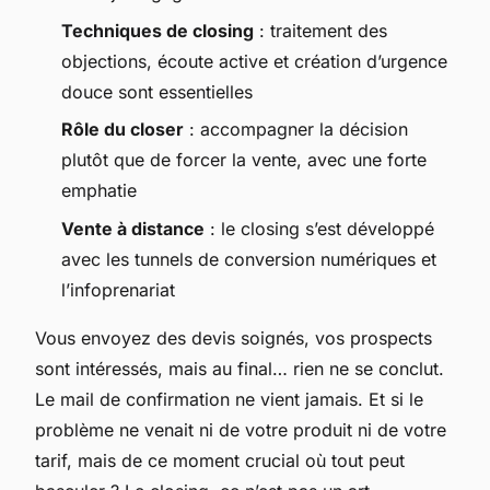
Techniques de closing
: traitement des
objections, écoute active et création d’urgence
douce sont essentielles
Rôle du closer
: accompagner la décision
plutôt que de forcer la vente, avec une forte
emphatie
Vente à distance
: le closing s’est développé
avec les tunnels de conversion numériques et
l’infoprenariat
Vous envoyez des devis soignés, vos prospects
sont intéressés, mais au final… rien ne se conclut.
Le mail de confirmation ne vient jamais. Et si le
problème ne venait ni de votre produit ni de votre
tarif, mais de ce moment crucial où tout peut