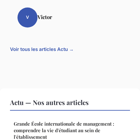
Victor
V
Voir tous les articles Actu →
Actu — Nos autres articles
Grande École internationale de management :
comprendre la vie d'étudiant au sein de
l'établissement