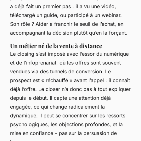
a déjà fait un premier pas : il a vu une vidéo,
téléchargé un guide, ou participé à un webinar.
Son rôle ? Aider à franchir le seuil de l’achat, en
accompagnant la décision plutôt qu’en la forçant.
Un métier né de la vente à distance
Le closing s’est imposé avec l’essor du numérique
et de l’infoprenariat, où les offres sont souvent
vendues via des tunnels de conversion. Le
prospect est « réchauffé » avant l’appel : il connaît
déjà l’offre. Le closer n’a donc pas à tout expliquer
depuis le début. Il capte une attention déjà
engagée, ce qui change radicalement la
dynamique. Il peut se concentrer sur les ressorts
psychologiques, les objections profondes, et la
mise en confiance – pas sur la persuasion de