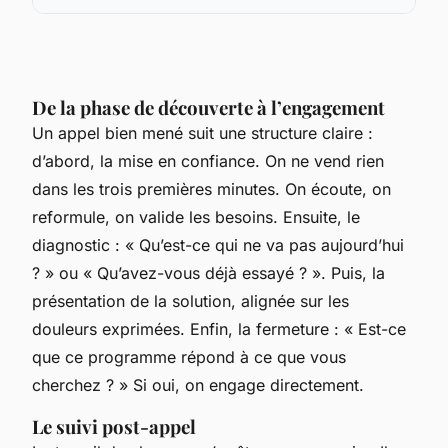
De la phase de découverte à l’engagement
Un appel bien mené suit une structure claire :
d’abord, la mise en confiance. On ne vend rien
dans les trois premières minutes. On écoute, on
reformule, on valide les besoins. Ensuite, le
diagnostic : « Qu’est-ce qui ne va pas aujourd’hui
? » ou « Qu’avez-vous déjà essayé ? ». Puis, la
présentation de la solution, alignée sur les
douleurs exprimées. Enfin, la fermeture : « Est-ce
que ce programme répond à ce que vous
cherchez ? » Si oui, on engage directement.
Le suivi post-appel