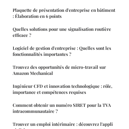
Plaquette de présentation d'entreprise en bâtiment
: Élaboration en 6 points
Quelles solutions pour une signalisation routière
efficace ?
Logiciel de gestion d'entreprise : Quelles sont les
fonctionnalités importantes ?
Trouvez des opportunités de micro-travail sur
Amazon Mechanical
Ingénieur CFD et innovation technologique : rôle,
importance et compétences requises
Comment obtenir un numéro SIRET pour la TVA
intracommunautaire ?
Trouver un emploi intérimaire : découvrez l'appli