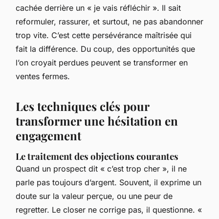
cachée derrière un « je vais réfléchir ». Il sait
reformuler, rassurer, et surtout, ne pas abandonner
trop vite. C’est cette persévérance maîtrisée qui
fait la différence. Du coup, des opportunités que
l’on croyait perdues peuvent se transformer en
ventes fermes.
Les techniques clés pour
transformer une hésitation en
engagement
Le traitement des objections courantes
Quand un prospect dit « c’est trop cher », il ne
parle pas toujours d’argent. Souvent, il exprime un
doute sur la valeur perçue, ou une peur de
regretter. Le closer ne corrige pas, il questionne. «