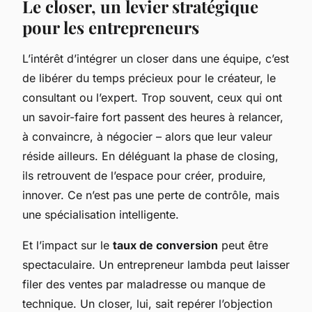
Le closer, un levier stratégique
pour les entrepreneurs
L’intérêt d’intégrer un closer dans une équipe, c’est
de libérer du temps précieux pour le créateur, le
consultant ou l’expert. Trop souvent, ceux qui ont
un savoir-faire fort passent des heures à relancer,
à convaincre, à négocier – alors que leur valeur
réside ailleurs. En déléguant la phase de closing,
ils retrouvent de l’espace pour créer, produire,
innover. Ce n’est pas une perte de contrôle, mais
une spécialisation intelligente.
Et l’impact sur le
taux de conversion
peut être
spectaculaire. Un entrepreneur lambda peut laisser
filer des ventes par maladresse ou manque de
technique. Un closer, lui, sait repérer l’objection