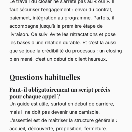
Le travail du closer ne s’arrête pas au « oui ». Il
faut sécuriser l’engagement : envoi du contrat,
paiement, intégration au programme. Parfois, il
accompagne jusqu’à la première étape de
livraison. Ce suivi évite les rétractations et pose
les bases d’une relation durable. Et c’est là aussi
que se joue la crédibilité du processus : un closing
bien mené, c’est un début de client heureux.
Questions habituelles
Faut-il obligatoirement un script précis
pour chaque appel ?
Un guide est utile, surtout en début de carrière,
mais il ne doit pas devenir une camisole.
L’essentiel est de maîtriser la structure générale :
accueil, découverte, proposition, fermeture.