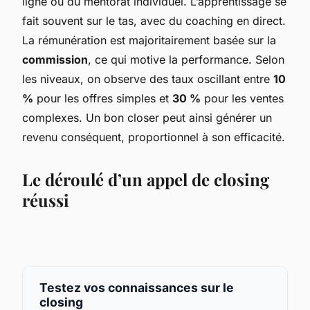
ligne ou du mentorat individuel. L’apprentissage se
fait souvent sur le tas, avec du coaching en direct.
La rémunération est majoritairement basée sur la
commission
, ce qui motive la performance. Selon
les niveaux, on observe des taux oscillant entre
10
%
pour les offres simples et
30 %
pour les ventes
complexes. Un bon closer peut ainsi générer un
revenu conséquent, proportionnel à son efficacité.
Le déroulé d’un appel de closing
réussi