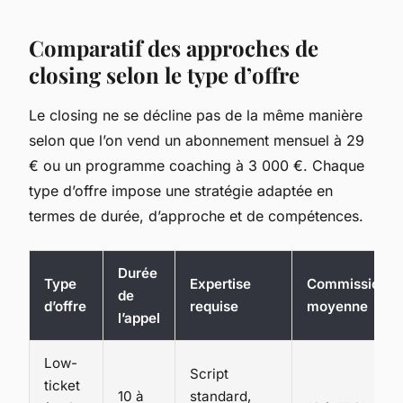
Comparatif des approches de
closing selon le type d’offre
Le closing ne se décline pas de la même manière
selon que l’on vend un abonnement mensuel à 29
€ ou un programme coaching à 3 000 €. Chaque
type d’offre impose une stratégie adaptée en
termes de durée, d’approche et de compétences.
Durée
Type
Expertise
Commission
de
d’offre
requise
moyenne
l’appel
Low-
Script
ticket
10 à
standard,