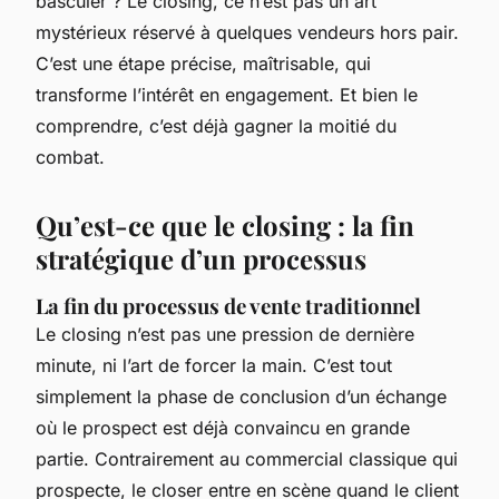
basculer ? Le closing, ce n’est pas un art
mystérieux réservé à quelques vendeurs hors pair.
C’est une étape précise, maîtrisable, qui
transforme l’intérêt en engagement. Et bien le
comprendre, c’est déjà gagner la moitié du
combat.
Qu’est-ce que le closing : la fin
stratégique d’un processus
La fin du processus de vente traditionnel
Le closing n’est pas une pression de dernière
minute, ni l’art de forcer la main. C’est tout
simplement la phase de conclusion d’un échange
où le prospect est déjà convaincu en grande
partie. Contrairement au commercial classique qui
prospecte, le closer entre en scène quand le client