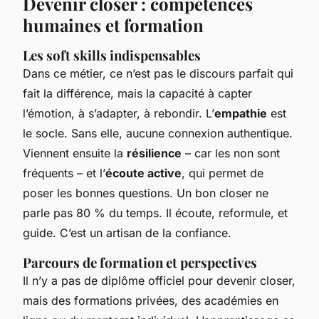
Devenir closer : compétences
humaines et formation
Les soft skills indispensables
Dans ce métier, ce n’est pas le discours parfait qui
fait la différence, mais la capacité à capter
l’émotion, à s’adapter, à rebondir. L’
empathie
est
le socle. Sans elle, aucune connexion authentique.
Viennent ensuite la
résilience
– car les non sont
fréquents – et l’
écoute active
, qui permet de
poser les bonnes questions. Un bon closer ne
parle pas 80 % du temps. Il écoute, reformule, et
guide. C’est un artisan de la confiance.
Parcours de formation et perspectives
Il n’y a pas de diplôme officiel pour devenir closer,
mais des formations privées, des académies en