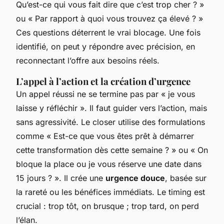
Qu’est-ce qui vous fait dire que c’est trop cher ? »
ou « Par rapport à quoi vous trouvez ça élevé ? »
Ces questions déterrent le vrai blocage. Une fois
identifié, on peut y répondre avec précision, en
reconnectant l’offre aux besoins réels.
L’appel à l’action et la création d’urgence
Un appel réussi ne se termine pas par « je vous
laisse y réfléchir ». Il faut guider vers l’action, mais
sans agressivité. Le closer utilise des formulations
comme « Est-ce que vous êtes prêt à démarrer
cette transformation dès cette semaine ? » ou « On
bloque la place ou je vous réserve une date dans
15 jours ? ». Il crée une
urgence douce
, basée sur
la rareté ou les bénéfices immédiats. Le timing est
crucial : trop tôt, on brusque ; trop tard, on perd
l’élan.