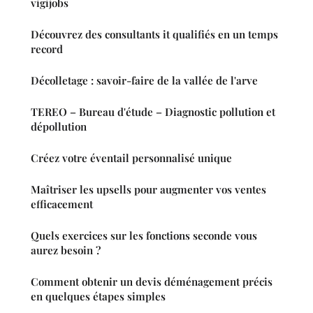
vigijobs
Découvrez des consultants it qualifiés en un temps
record
Décolletage : savoir-faire de la vallée de l'arve
TEREO – Bureau d'étude – Diagnostic pollution et
dépollution
Créez votre éventail personnalisé unique
Maîtriser les upsells pour augmenter vos ventes
efficacement
Quels exercices sur les fonctions seconde vous
aurez besoin ?
Comment obtenir un devis déménagement précis
en quelques étapes simples