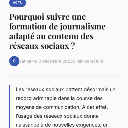
ACTU
Pourquoi suivre une
formation de journalisme
adapté au contenu des
réseaux sociaux ?
C
catherine
10 décembre 2023
3 min de lecture
Les réseaux sociaux battent désormais un
record admirable dans la course des
moyens de communication. A cet effet,
l’usage des réseaux sociaux donne
naissance à de nouvelles exigences, un