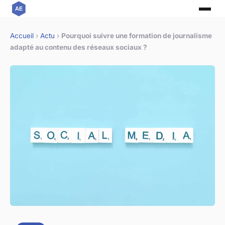
Accueil
›
Actu
›
Pourquoi suivre une formation de journalisme
adapté au contenu des réseaux sociaux ?