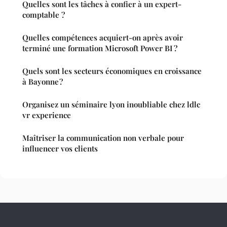
Quelles sont les tâches à confier à un expert-
comptable ?
Quelles compétences acquiert-on après avoir
terminé une formation Microsoft Power BI ?
Quels sont les secteurs économiques en croissance
à Bayonne ?
Organisez un séminaire lyon inoubliable chez ldlc
vr experience
Maîtriser la communication non verbale pour
influencer vos clients