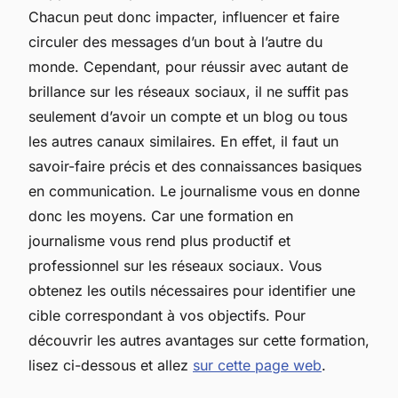
Chacun peut donc impacter, influencer et faire
circuler des messages d’un bout à l’autre du
monde. Cependant, pour réussir avec autant de
brillance sur les réseaux sociaux, il ne suffit pas
seulement d’avoir un compte et un blog ou tous
les autres canaux similaires. En effet, il faut un
savoir-faire précis et des connaissances basiques
en communication. Le journalisme vous en donne
donc les moyens. Car une formation en
journalisme vous rend plus productif et
professionnel sur les réseaux sociaux. Vous
obtenez les outils nécessaires pour identifier une
cible correspondant à vos objectifs. Pour
découvrir les autres avantages sur cette formation,
lisez ci-dessous et allez
sur cette page web
.