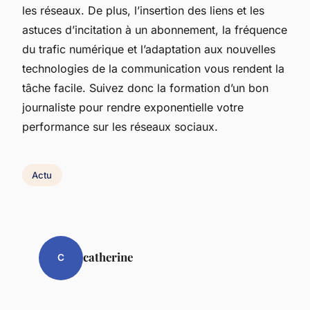
les réseaux. De plus, l’insertion des liens et les
astuces d’incitation à un abonnement, la fréquence
du trafic numérique et l’adaptation aux nouvelles
technologies de la communication vous rendent la
tâche facile. Suivez donc la formation d’un bon
journaliste pour rendre exponentielle votre
performance sur les réseaux sociaux.
Actu
catherine
C