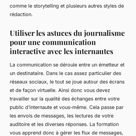
comme le storytelling et plusieurs autres styles de
rédaction.
Utiliser les astuces du journalisme
pour une communication
interactive avec les internautes
La communication se déroule entre un émetteur et
un destinataire. Dans le cas assez particulier des
réseaux sociaux, le tout se joue autour des écrans
et de façon virtuelle. Ainsi donc vous devez
travailler sur la qualité des échanges entre votre
public d’internaute et vous-même. Cela passe par
les envois de messages, les lectures de votre
auditoire et les diverses réponses. La formation
vous apprend donc à gérer les flux de messages,