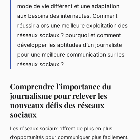
mode de vie différent et une adaptation
aux besoins des internautes. Comment
réussir alors une meilleure exploitation des
réseaux sociaux ? pourquoi et comment
développer les aptitudes d’un journaliste
pour une meilleure communication sur les
réseaux sociaux ?
Comprendre l’importance du
journalisme pour relever les
nouveaux défis des réseaux
sociaux
Les réseaux sociaux offrent de plus en plus
d’opportunités pour communiquer plus facilement.