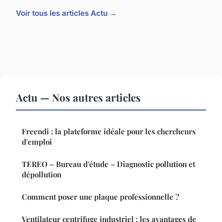
Voir tous les articles Actu →
Actu — Nos autres articles
Freendi : la plateforme idéale pour les chercheurs
d'emploi
TEREO – Bureau d'étude – Diagnostic pollution et
dépollution
Comment poser une plaque professionnelle ?
Ventilateur centrifuge industriel : les avantages de