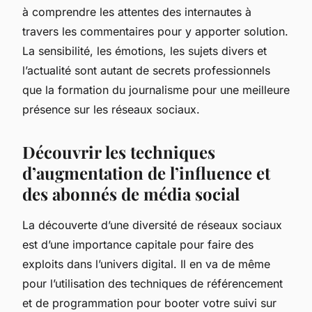
à comprendre les attentes des internautes à
travers les commentaires pour y apporter solution.
La sensibilité, les émotions, les sujets divers et
l’actualité sont autant de secrets professionnels
que la formation du journalisme pour une meilleure
présence sur les réseaux sociaux.
Découvrir les techniques
d’augmentation de l’influence et
des abonnés de média social
La découverte d’une diversité de réseaux sociaux
est d’une importance capitale pour faire des
exploits dans l’univers digital. Il en va de même
pour l’utilisation des techniques de référencement
et de programmation pour booter votre suivi sur