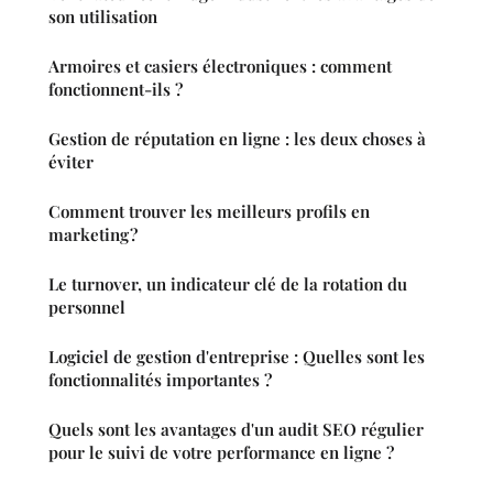
son utilisation
Armoires et casiers électroniques : comment
fonctionnent-ils ?
Gestion de réputation en ligne : les deux choses à
éviter
Comment trouver les meilleurs profils en
marketing ?
Le turnover, un indicateur clé de la rotation du
personnel
Logiciel de gestion d'entreprise : Quelles sont les
fonctionnalités importantes ?
Quels sont les avantages d'un audit SEO régulier
pour le suivi de votre performance en ligne ?