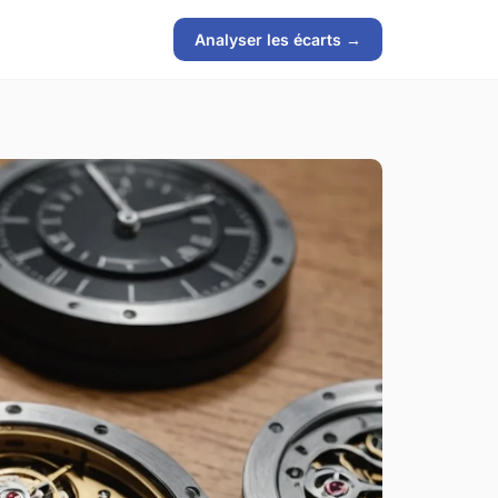
Analyser les écarts →