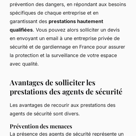
prévention des dangers, en répondant aux besoins
spécifiques de chaque entreprise et en
garantissant des
prestations hautement
qualifiées
. Vous pouvez alors solliciter un devis
en envoyant un email à une entreprise privée de
sécurité et de gardiennage en France pour assurer
la protection et la surveillance de votre espace
avec qualité.
Avantages de solliciter les
prestations des agents de sécurité
Les avantages de recourir aux prestations des
agents de sécurité sont divers.
Prévention des menaces
La présence des agents de sécurité représente un