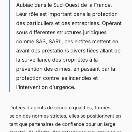
Aubiac dans le Sud-Ouest de la France.
Leur rôle est important dans la protection
des particuliers et des entreprises. Opérant
sous différentes structures juridiques
comme SAS, SARL, ces entités mettent en
avant des prestations diversifiées allant de
la surveillance des propriétés à la
prévention des crimes, en passant par la
protection contre les incendies et
l'intervention d'urgence.
Dotées d'agents de sécurité qualifiés, formés
selon des normes strictes, elles se positionnent en
tant que partenaires de confiance pour un large