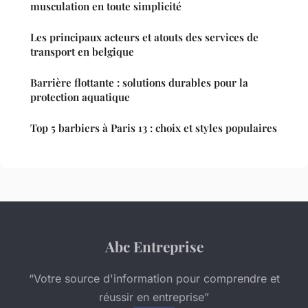
musculation en toute simplicité
Les principaux acteurs et atouts des services de
transport en belgique
Barrière flottante : solutions durables pour la
protection aquatique
Top 5 barbiers à Paris 13 : choix et styles populaires
Abc Entreprise
“Votre source d'information pour comprendre et
réussir en entreprise”