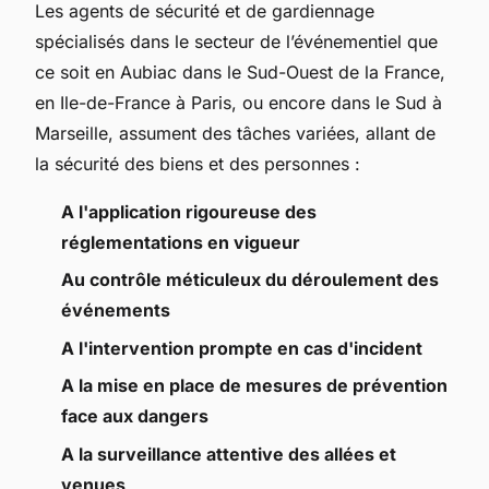
Les agents de sécurité et de gardiennage
spécialisés dans le secteur de l’événementiel que
ce soit en Aubiac dans le Sud-Ouest de la France,
en Ile-de-France à Paris, ou encore dans le Sud à
Marseille, assument des tâches variées, allant de
la sécurité des biens et des personnes :
A l'application rigoureuse des
réglementations en vigueur
Au contrôle méticuleux du déroulement des
événements
A l'intervention prompte en cas d'incident
A la mise en place de mesures de prévention
face aux dangers
A la surveillance attentive des allées et
venues