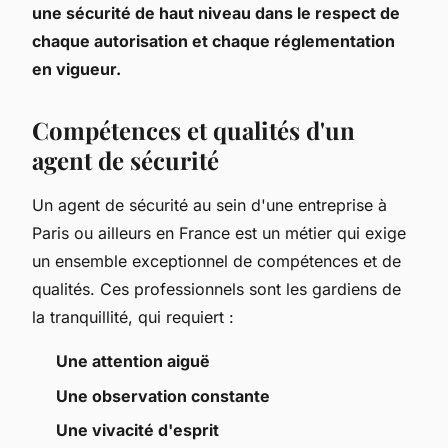
une sécurité de haut niveau dans le respect de
chaque autorisation et chaque réglementation
en vigueur.
Compétences et qualités d'un
agent de sécurité
Un agent de sécurité au sein d'une entreprise à
Paris ou ailleurs en France est un métier qui exige
un ensemble exceptionnel de compétences et de
qualités. Ces professionnels sont les gardiens de
la tranquillité, qui requiert :
Une attention aiguë
Une observation constante
Une vivacité d'esprit