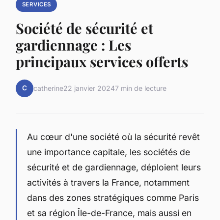
SERVICES
Société de sécurité et
gardiennage : Les
principaux services offerts
C
catherine
22 janvier 2024
7 min de lecture
Au cœur d'une société où la sécurité revêt
une importance capitale, les sociétés de
sécurité et de gardiennage, déploient leurs
activités à travers la France, notamment
dans des zones stratégiques comme Paris
et sa région Île-de-France, mais aussi en