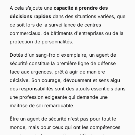
A cela s’ajoute une
capacité à prendre des
décisions rapides
dans des situations variées, que
ce soit lors de la surveillance de centres
commerciaux, de bâtiments d'entreprises ou de la
protection de personnalités.
Dotés d'un sang-froid exemplaire, un agent de
sécurité constitue la première ligne de défense
face aux urgences, prêt à agir de manière
décisive. Son courage, dévouement et sens aigu
des responsabilités sont des atouts essentiels dans
une profession exigeante qui demande une
maîtrise de soi remarquable.
Être un agent de sécurité n'est pas pour tout le
monde, mais pour ceux qui ont les compétences