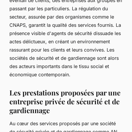
éventail de clients, des entreprises aux groupes en
passant par les particuliers. La régulation du
secteur, assurée par des organismes comme le
CNAPS, garantit la qualité des services fournis. La
présence visible d'agents de sécurité dissuade les
actes délictueux, en créant un environnement
rassurant pour les clients et leurs convives. Les
sociétés de sécurité et de gardiennage sont alors
des acteurs importants dans le tissu social et
économique contemporain.
Les prestations proposées par une
entreprise privée de sécurité et de
gardiennage
Au cœur des services proposés par une société
de sécurité privée et de gardiennage comme AN