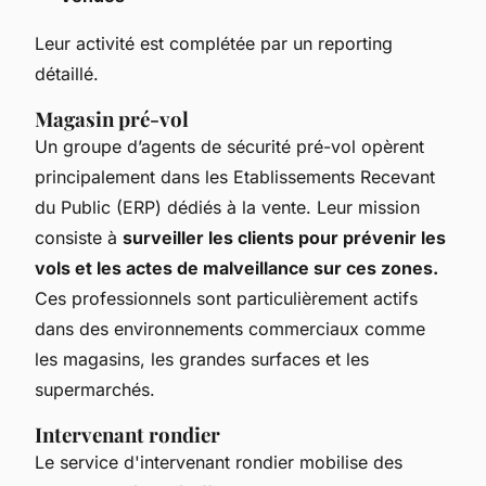
Leur activité est complétée par un reporting
détaillé.
Magasin pré-vol
Un groupe d’agents de sécurité pré-vol opèrent
principalement dans les Etablissements Recevant
du Public (ERP) dédiés à la vente. Leur mission
consiste à
surveiller les clients pour prévenir les
vols et les actes de malveillance sur ces zones.
Ces professionnels sont particulièrement actifs
dans des environnements commerciaux comme
les magasins, les grandes surfaces et les
supermarchés.
Intervenant rondier
Le service d'intervenant rondier mobilise des