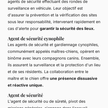
agents de sécurité effectuant des rondes de
surveillance en véhicule. Leur objectif est
d'assurer la prévention et la vérification des sites
sous leur responsabilité, intervenant rapidement en
cas d'alerte pour
garantir la sécurité des lieux.
Agent de sécurité cynophile
Les agents de sécurité et gardiennage cynophiles,
communément appelés maîtres-chiens, opèrent en
binôme avec leurs compagnons canins. Ensemble,
ils assurent la surveillance et la protection d'un lieu
et de ses résidents. La collaboration entre le
maître et le chien offre
une présence dissuasive
et réactive unique.
Agent de sécurité
L'agent de sécurité ou de sûreté, pivot des
missions générales, s'engage dans l'accueil,