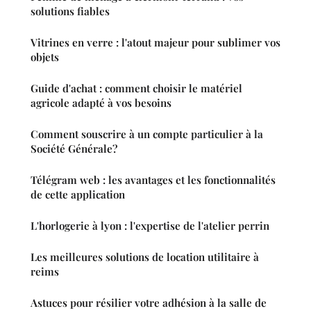
solutions fiables
Vitrines en verre : l'atout majeur pour sublimer vos
objets
Guide d'achat : comment choisir le matériel
agricole adapté à vos besoins
Comment souscrire à un compte particulier à la
Société Générale?
Télégram web : les avantages et les fonctionnalités
de cette application
L'horlogerie à lyon : l'expertise de l'atelier perrin
Les meilleures solutions de location utilitaire à
reims
Astuces pour résilier votre adhésion à la salle de