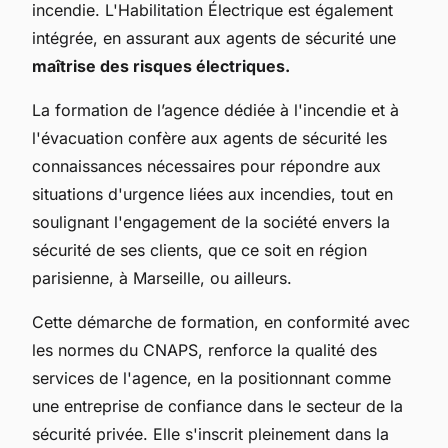
incendie. L'Habilitation Électrique est également
intégrée, en assurant aux agents de sécurité une
maîtrise des risques électriques.
La formation de l’agence dédiée à l'incendie et à
l'évacuation confère aux agents de sécurité les
connaissances nécessaires pour répondre aux
situations d'urgence liées aux incendies, tout en
soulignant l'engagement de la société envers la
sécurité de ses clients, que ce soit en région
parisienne, à Marseille, ou ailleurs.
Cette démarche de formation, en conformité avec
les normes du CNAPS, renforce la qualité des
services de l'agence, en la positionnant comme
une entreprise de confiance dans le secteur de la
sécurité privée. Elle s'inscrit pleinement dans la