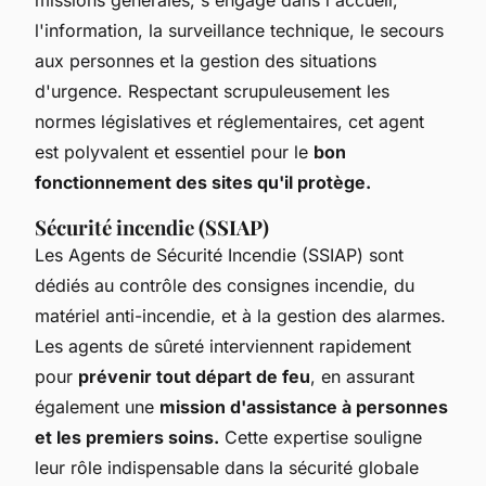
l'information, la surveillance technique, le secours
aux personnes et la gestion des situations
d'urgence. Respectant scrupuleusement les
normes législatives et réglementaires, cet agent
est polyvalent et essentiel pour le
bon
fonctionnement des sites qu'il protège.
Sécurité incendie (SSIAP)
Les Agents de Sécurité Incendie (SSIAP) sont
dédiés au contrôle des consignes incendie, du
matériel anti-incendie, et à la gestion des alarmes.
Les agents de sûreté interviennent rapidement
pour
prévenir tout départ de feu
, en assurant
également une
mission d'assistance à personnes
et les premiers soins.
Cette expertise souligne
leur rôle indispensable dans la sécurité globale