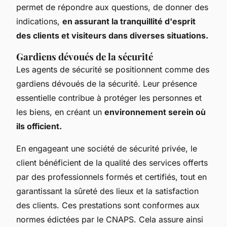
permet de répondre aux questions, de donner des
indications,
en assurant la tranquillité d'esprit
des clients et visiteurs dans diverses situations.
Gardiens dévoués de la sécurité
Les agents de sécurité se positionnent comme des
gardiens dévoués de la sécurité. Leur présence
essentielle contribue à protéger les personnes et
les biens, en créant un
environnement serein où
ils officient.
En engageant une société de sécurité privée, le
client bénéficient de la qualité des services offerts
par des professionnels formés et certifiés, tout en
garantissant la sûreté des lieux et la satisfaction
des clients. Ces prestations sont conformes aux
normes édictées par le CNAPS. Cela assure ainsi