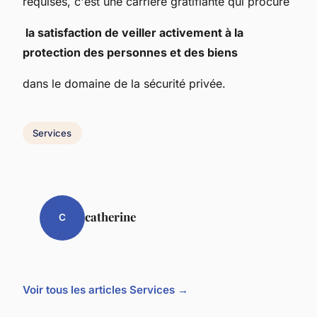
requises, c'est une carrière gratifiante qui procure
la satisfaction de veiller activement à la
protection des personnes et des biens
dans le domaine de la sécurité privée.
Services
catherine
C
Voir tous les articles Services →