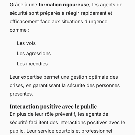
Grâce à une
formation rigoureuse
, les agents de
sécurité sont préparés à réagir rapidement et
efficacement face aux situations d'urgence
comme :
Les vols
Les agressions
Les incendies
Leur expertise permet une gestion optimale des
crises, en garantissant la sécurité des personnes
présentes.
Interaction positive avec le public
En plus de leur rôle préventif, les agents de
sécurité facilitent des interactions positives avec le
public. Leur service courtois et professionnel