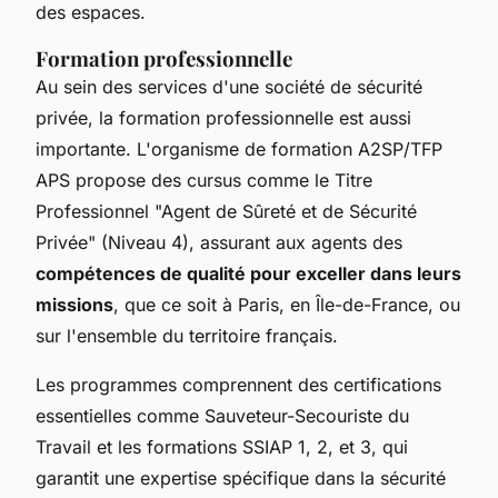
des espaces.
Formation professionnelle
Au sein des services d'une société de sécurité
privée, la formation professionnelle est aussi
importante. L'organisme de formation A2SP/TFP
APS propose des cursus comme le Titre
Professionnel "Agent de Sûreté et de Sécurité
Privée" (Niveau 4), assurant aux agents des
compétences de qualité pour exceller dans leurs
missions
, que ce soit à Paris, en Île-de-France, ou
sur l'ensemble du territoire français.
Les programmes comprennent des certifications
essentielles comme Sauveteur-Secouriste du
Travail et les formations SSIAP 1, 2, et 3, qui
garantit une expertise spécifique dans la sécurité