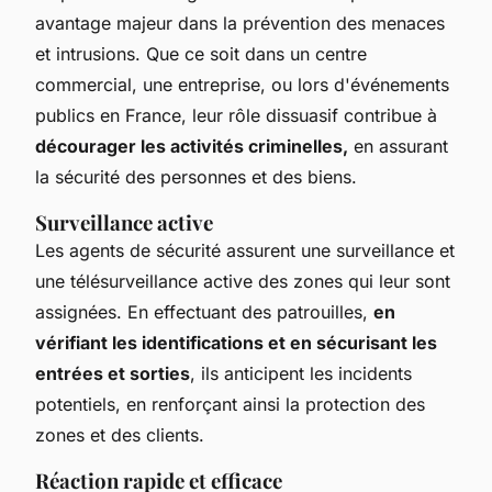
avantage majeur dans la prévention des menaces
et intrusions. Que ce soit dans un centre
commercial, une entreprise, ou lors d'événements
publics en France, leur rôle dissuasif contribue à
décourager les activités criminelles,
en assurant
la sécurité des personnes et des biens.
Surveillance active
Les agents de sécurité assurent une surveillance et
une télésurveillance active des zones qui leur sont
assignées. En effectuant des patrouilles,
en
vérifiant les identifications et en sécurisant les
entrées et sorties
, ils anticipent les incidents
potentiels, en renforçant ainsi la protection des
zones et des clients.
Réaction rapide et efficace