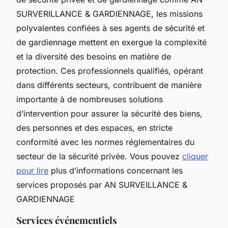
SURVERILLANCE & GARDIENNAGE, les missions
polyvalentes confiées à ses agents de sécurité et
de gardiennage mettent en exergue la complexité
et la diversité des besoins en matière de
protection. Ces professionnels qualifiés, opérant
dans différents secteurs, contribuent de manière
importante à de nombreuses solutions
d’intervention pour assurer la sécurité des biens,
des personnes et des espaces, en stricte
conformité avec les normes réglementaires du
secteur de la sécurité privée. Vous pouvez
cliquer
pour lire
plus d’informations concernant les
services proposés par AN SURVEILLANCE &
GARDIENNAGE
Services événementiels