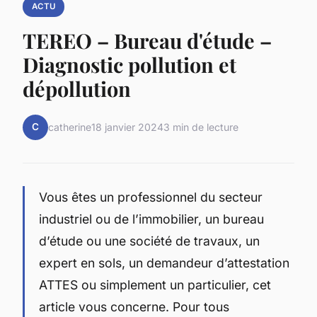
ACTU
TEREO – Bureau d'étude –
Diagnostic pollution et
dépollution
C
catherine
18 janvier 2024
3 min de lecture
Vous êtes un professionnel du secteur
industriel ou de l’immobilier, un bureau
d’étude ou une société de travaux, un
expert en sols, un demandeur d’attestation
ATTES ou simplement un particulier, cet
article vous concerne. Pour tous