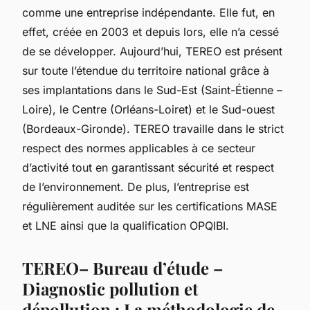
comme une entreprise indépendante. Elle fut, en
effet, créée en 2003 et depuis lors, elle n’a cessé
de se développer. Aujourd’hui, TEREO est présent
sur toute l’étendue du territoire national grâce à
ses implantations dans le Sud-Est (Saint-Étienne –
Loire), le Centre (Orléans-Loiret) et le Sud-ouest
(Bordeaux-Gironde). TEREO travaille dans le strict
respect des normes applicables à ce secteur
d’activité tout en garantissant sécurité et respect
de l’environnement. De plus, l’entreprise est
régulièrement auditée sur les certifications MASE
et LNE ainsi que la qualification OPQIBI.
TEREO– Bureau d’étude –
Diagnostic pollution et
dépollution : La méthodologie de