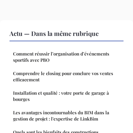
Actu — Dans la même rubrique
Comment réussir l’organisation d’événements
sportifs avec PBO
Comprendre le closing pour conclure vos ventes
efficacement
Installation et qualité : votre porte de garage à
bourges
Les avantages incontournables du BIM dans la
gestion de projet : l'expertise de LinkBim
Quels sont les bienfaits des constructions