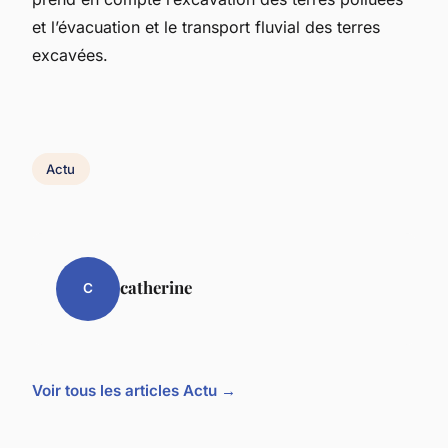
et l’évacuation et le transport fluvial des terres
excavées.
Actu
catherine
C
Voir tous les articles Actu →