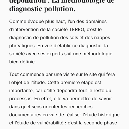
diagnostic pollution.
Comme évoqué plus haut, l’un des domaines
d’intervention de la société TEREO, c’est le
diagnostic de pollution des sols et des nappes
phréatiques. En vue d’établir ce diagnostic, la
société avec ses experts suit une méthodologie
bien définie.
Tout commence par une visite sur le site qui fera
l’objet de l’étude. Cette première étape est
importante, car d’elle dépendra tout le reste du
processus. En effet, elle va permettre de savoir
dans quel sens orienter les recherches
documentaires en vue de réaliser l’étude historique
et l’étude de vulnérabilité : c’est la seconde phase