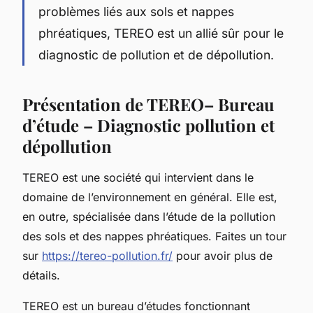
problèmes liés aux sols et nappes
phréatiques, TEREO est un allié sûr pour le
diagnostic de pollution et de dépollution.
Présentation de TEREO– Bureau
d’étude – Diagnostic pollution et
dépollution
TEREO est une société qui intervient dans le
domaine de l’environnement en général. Elle est,
en outre, spécialisée dans l’étude de la pollution
des sols et des nappes phréatiques. Faites un tour
sur
https://tereo-pollution.fr/
pour avoir plus de
détails.
TEREO est un bureau d’études fonctionnant