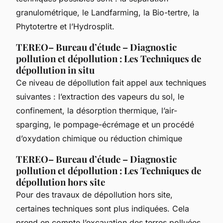
granulométrique, le Landfarming, la Bio-tertre, la
Phytotertre et l’Hydrosplit.
TEREO– Bureau d’étude – Diagnostic
pollution et dépollution : Les Techniques de
dépollution in situ
Ce niveau de dépollution fait appel aux techniques
suivantes : l’extraction des vapeurs du sol, le
confinement, la désorption thermique, l’air-
sparging, le pompage-écrémage et un procédé
d’oxydation chimique ou réduction chimique
TEREO– Bureau d’étude – Diagnostic
pollution et dépollution : Les Techniques de
dépollution hors site
Pour des travaux de dépollution hors site,
certaines techniques sont plus indiquées. Cela
prend en compte l’excavation des terres polluées