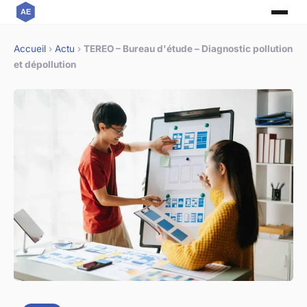
Accueil
›
Actu
›
TEREO – Bureau d'étude – Diagnostic pollution
et dépollution