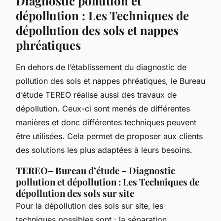
Diagnostic pollution et
dépollution : Les Techniques de
dépollution des sols et nappes
phréatiques
En dehors de l’établissement du diagnostic de
pollution des sols et nappes phréatiques, le Bureau
d’étude TEREO réalise aussi des travaux de
dépollution. Ceux-ci sont menés de différentes
manières et donc différentes techniques peuvent
être utilisées. Cela permet de proposer aux clients
des solutions les plus adaptées à leurs besoins.
TEREO– Bureau d’étude – Diagnostic
pollution et dépollution : Les Techniques de
dépollution des sols sur site
Pour la dépollution des sols sur site, les
techniques possibles sont : la séparation