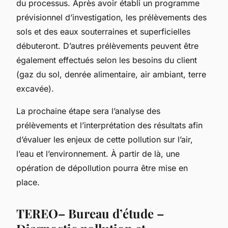
du processus. Après avoir établi un programme
prévisionnel d’investigation, les prélèvements des
sols et des eaux souterraines et superficielles
débuteront. D’autres prélèvements peuvent être
également effectués selon les besoins du client
(gaz du sol, denrée alimentaire, air ambiant, terre
excavée).
La prochaine étape sera l’analyse des
prélèvements et l’interprétation des résultats afin
d’évaluer les enjeux de cette pollution sur l’air,
l’eau et l’environnement. À partir de là, une
opération de dépollution pourra être mise en
place.
TEREO– Bureau d’étude –