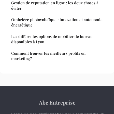
Gestion de réputation en ligne : les deux choses à
éviter
Ombrière photovoltaïque : innovation et autonomie
énergétique
Les différentes options de mobilier de bureau
disponibles à Lyon
Comment trouver les meilleurs profils en
marketing ?
Abc Entreprise