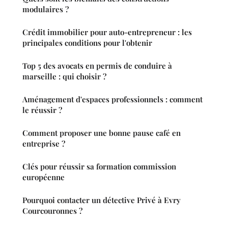
modulaires ?
Crédit immobilier pour auto-entrepreneur : les
principales conditions pour l'obtenir
Top 5 des avocats en permis de conduire à
marseille : qui choisir ?
Aménagement d'espaces professionnels : comment
le réussir ?
Comment proposer une bonne pause café en
entreprise ?
Clés pour réussir sa formation commission
européenne
Pourquoi contacter un détective Privé à Evry
Courcouronnes ?