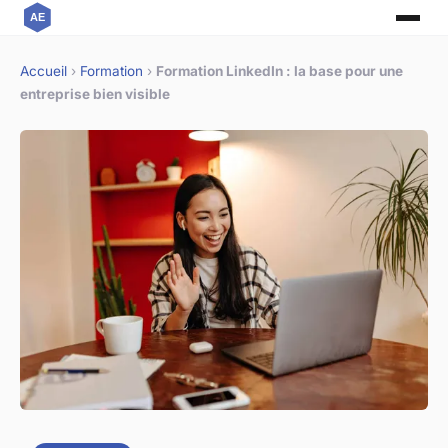
Accueil
›
Formation
›
Formation LinkedIn : la base pour une
entreprise bien visible