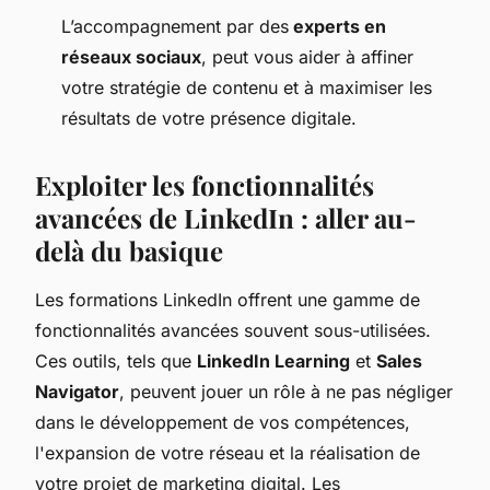
L’accompagnement par des
experts en
réseaux sociaux
, peut vous aider à affiner
votre stratégie de contenu et à maximiser les
résultats de votre présence digitale.
Exploiter les fonctionnalités
avancées de LinkedIn : aller au-
delà du basique
Les formations LinkedIn offrent une gamme de
fonctionnalités avancées souvent sous-utilisées.
Ces outils, tels que
LinkedIn Learning
et
Sales
Navigator
, peuvent jouer un rôle à ne pas négliger
dans le développement de vos compétences,
l'expansion de votre réseau et la réalisation de
votre projet de marketing digital. Les