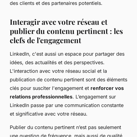
des clients et des partenaires potentiels.
Interagir avec votre réseau et
publier du contenu pertinent : les
clefs de l'engagement
LinkedIn, c'est aussi un espace pour partager des
idées, des actualités et des perspectives.
L'interaction avec votre réseau social et la
publication de contenu pertinent sont des éléments
clés pour susciter l'engagement et
renforcer vos
relations professionnelles
. L’engagement sur
LinkedIn passe par une communication constante
et significative avec votre réseau.
Publier du contenu pertinent n’est pas seulement
une question de fréquence, mais aussi de qualité.