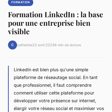
FORMATION
Formation LinkedIn : la base
pour une entreprise bien
visible
C
catherine
23 avril 2024
6 min de lecture
LinkedIn est bien plus qu'une simple
plateforme de réseautage social. En tant
que professionnel, il faut comprendre
comment utiliser cette plateforme pour
développer votre présence sur internet,
élargir votre réseau social et maximiser vos