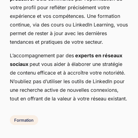
votre profil pour refléter précisément votre
expérience et vos compétences. Une formation
continue, via des cours ou LinkedIn Learning, vous
permet de rester à jour avec les dernières
tendances et pratiques de votre secteur.
L’accompagnement par des
experts en réseaux
sociaux
peut vous aider à élaborer une stratégie
de contenu efficace et à accroître votre notoriété.
N’oubliez pas d’utiliser les outils de LinkedIn pour
une recherche active de nouvelles connexions,
tout en offrant de la valeur à votre réseau existant.
Formation