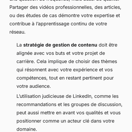
Partager des vidéos professionnelles, des articles,
ou des études de cas démontre votre expertise et
contribue à l’apprentissage continu de votre
réseau.
La
stratégie de gestion de contenu
doit être
alignée avec vos buts et votre projet de
carrière. Cela implique de choisir des thèmes
qui résonnent avec votre expérience et vos
compétences, tout en restant pertinent pour
votre audience.
L’utilisation judicieuse de LinkedIn, comme les
recommandations et les groupes de discussion,
peut aussi mettre en avant vos qualités et vous
positionner comme un acteur clé dans votre
domaine.