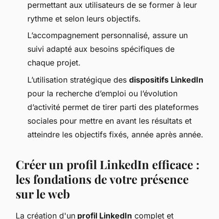
permettant aux utilisateurs de se former à leur
rythme et selon leurs objectifs.
L’accompagnement personnalisé, assure un
suivi adapté aux besoins spécifiques de
chaque projet.
L’utilisation stratégique des
dispositifs LinkedIn
pour la recherche d’emploi ou l’évolution
d’activité permet de tirer parti des plateformes
sociales pour mettre en avant les résultats et
atteindre les objectifs fixés, année après année.
Créer un profil LinkedIn efficace :
les fondations de votre présence
sur le web
La création d'un
profil LinkedIn
complet et