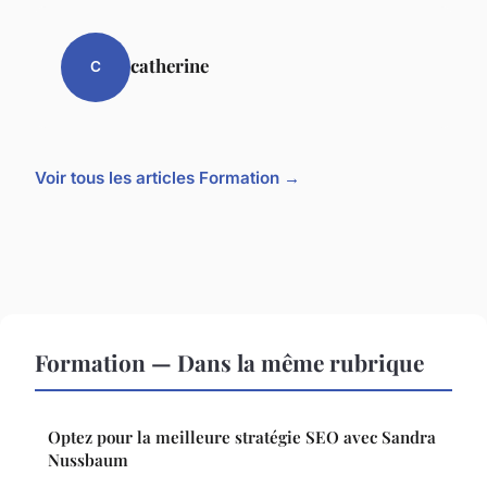
catherine
C
Voir tous les articles Formation →
Formation — Dans la même rubrique
Optez pour la meilleure stratégie SEO avec Sandra
Nussbaum