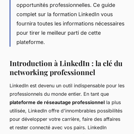
opportunités professionnelles. Ce guide
complet sur la formation LinkedIn vous
fournira toutes les informations nécessaires
pour tirer le meilleur parti de cette
plateforme.
Introduction à LinkedIn : la clé du
networking professionnel
LinkedIn est devenu un outil indispensable pour les
professionnels du monde entier. En tant que
plateforme de réseautage professionnel
la plus
utilisée, LinkedIn offre d'innombrables possibilités
pour développer votre carrière, faire des affaires
et rester connecté avec vos pairs. LinkedIn