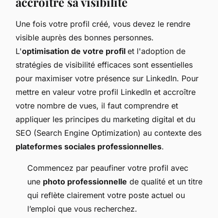
accroître sa visibilité
Une fois votre profil créé, vous devez le rendre
visible auprès des bonnes personnes.
L'
optimisation de votre profil
et l'adoption de
stratégies de visibilité efficaces sont essentielles
pour maximiser votre présence sur LinkedIn. Pour
mettre en valeur votre profil LinkedIn et accroître
votre nombre de vues, il faut comprendre et
appliquer les principes du marketing digital et du
SEO (Search Engine Optimization) au contexte des
plateformes sociales professionnelles
.
Commencez par peaufiner votre profil avec
une
photo professionnelle
de qualité et un titre
qui reflète clairement votre poste actuel ou
l’emploi que vous recherchez.