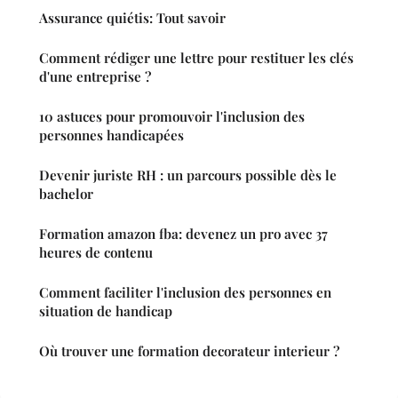
Assurance quiétis: Tout savoir
Comment rédiger une lettre pour restituer les clés
d'une entreprise ?
10 astuces pour promouvoir l'inclusion des
personnes handicapées
Devenir juriste RH : un parcours possible dès le
bachelor
Formation amazon fba: devenez un pro avec 37
heures de contenu
Comment faciliter l'inclusion des personnes en
situation de handicap
Où trouver une formation decorateur interieur ?