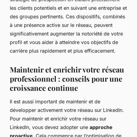
les clients potentiels et en suivant une entreprise et
des groupes pertinents. Ces dispositifs, combinés
à une présence active sur le réseau, peuvent
significativement augmenter la notoriété de votre
profil et vous aider à atteindre vos objectifs de
carrière plus rapidement et plus efficacement.
Maintenir et enrichir votre réseau
professionnel : conseils pour une
croissance continue
Il est aussi important de maintenir et de
développer activement votre réseau sur LinkedIn.
Pour maintenir et enrichir votre réseau sur
LinkedIn, vous devez adopter une
approche
proactive
. Cela commence par l’optimisation de