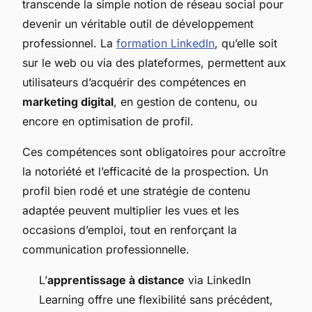
transcende la simple notion de réseau social pour
devenir un véritable outil de développement
professionnel. La
formation LinkedIn
, qu’elle soit
sur le web ou via des plateformes, permettent aux
utilisateurs d’acquérir des compétences en
marketing digital
, en gestion de contenu, ou
encore en optimisation de profil.
Ces compétences sont obligatoires pour accroître
la notoriété et l’efficacité de la prospection. Un
profil bien rodé et une stratégie de contenu
adaptée peuvent multiplier les vues et les
occasions d’emploi, tout en renforçant la
communication professionnelle.
L’
apprentissage à distance
via LinkedIn
Learning offre une flexibilité sans précédent,