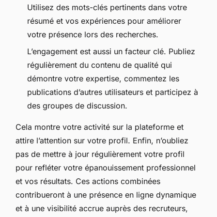
Utilisez des mots-clés pertinents dans votre
résumé et vos expériences pour améliorer
votre présence lors des recherches.
L’engagement est aussi un facteur clé. Publiez
régulièrement du contenu de qualité qui
démontre votre expertise, commentez les
publications d’autres utilisateurs et participez à
des groupes de discussion.
Cela montre votre activité sur la plateforme et
attire l’attention sur votre profil. Enfin, n’oubliez
pas de mettre à jour régulièrement votre profil
pour refléter votre épanouissement professionnel
et vos résultats. Ces actions combinées
contribueront à une présence en ligne dynamique
et à une visibilité accrue auprès des recruteurs,