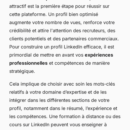
attractif est la première étape pour réussir sur
cette plateforme. Un profil bien optimisé
augmente votre nombre de vues, renforce votre
crédibilité et attire l'attention des recruteurs, des
clients potentiels et des partenaires commerciaux.
Pour construire un profil LinkedIn efficace, il est
primordial de mettre en avant vos
expériences
professionnelles
et compétences de manière
stratégique.
Cela implique de choisir avec soin les mots-clés
relatifs à votre domaine d’expertise et de les
intégrer dans les différentes sections de votre
profil, notamment dans le résumé, l’expérience et
les compétences. Une formation à distance ou des
cours sur LinkedIn peuvent vous enseigner à