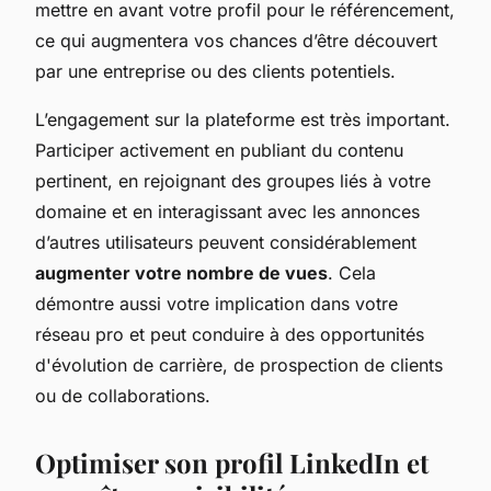
mettre en avant votre profil pour le référencement,
ce qui augmentera vos chances d’être découvert
par une entreprise ou des clients potentiels.
L’engagement sur la plateforme est très important.
Participer activement en publiant du contenu
pertinent, en rejoignant des groupes liés à votre
domaine et en interagissant avec les annonces
d’autres utilisateurs peuvent considérablement
augmenter votre nombre de vues
. Cela
démontre aussi votre implication dans votre
réseau pro et peut conduire à des opportunités
d'évolution de carrière, de prospection de clients
ou de collaborations.
Optimiser son profil LinkedIn et