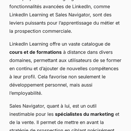
fonctionnalités avancées de LinkedIn, comme
LinkedIn Learning et Sales Navigator, sont des
leviers puissants pour l’apprentissage du métier et
la prospection commerciale.
LinkedIn Learning offre un vaste catalogue de
cours et de formations
à distance dans divers
domaines, permettant aux utilisateurs de se former
en continu et d’ajouter de nouvelles compétences
à leur profil. Cela favorise non seulement le
développement personnel, mais aussi
l’employabilité.
Sales Navigator, quant à lui, est un outil
inestimable pour les
spécialistes du marketing
et
de la vente. Il permet de mettre en avant la
stratégie de prospection en ciblant précisément