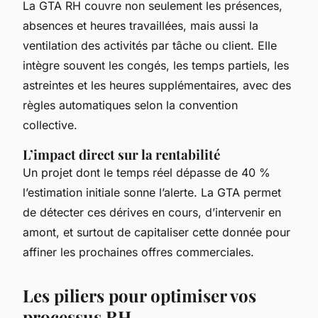
La GTA RH couvre non seulement les présences,
absences et heures travaillées, mais aussi la
ventilation des activités par tâche ou client. Elle
intègre souvent les congés, les temps partiels, les
astreintes et les heures supplémentaires, avec des
règles automatiques selon la convention
collective.
L’impact direct sur la rentabilité
Un projet dont le temps réel dépasse de 40 %
l’estimation initiale sonne l’alerte. La GTA permet
de détecter ces dérives en cours, d’intervenir en
amont, et surtout de capitaliser cette donnée pour
affiner les prochaines offres commerciales.
Les piliers pour optimiser vos
processus RH