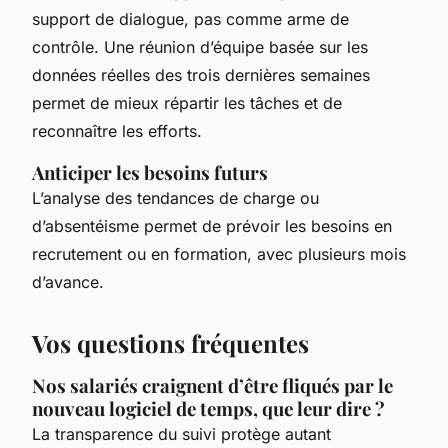
support de dialogue, pas comme arme de
contrôle. Une réunion d’équipe basée sur les
données réelles des trois dernières semaines
permet de mieux répartir les tâches et de
reconnaître les efforts.
Anticiper les besoins futurs
L’analyse des tendances de charge ou
d’absentéisme permet de prévoir les besoins en
recrutement ou en formation, avec plusieurs mois
d’avance.
Vos questions fréquentes
Nos salariés craignent d’être fliqués par le
nouveau logiciel de temps, que leur dire ?
La transparence du suivi protège autant