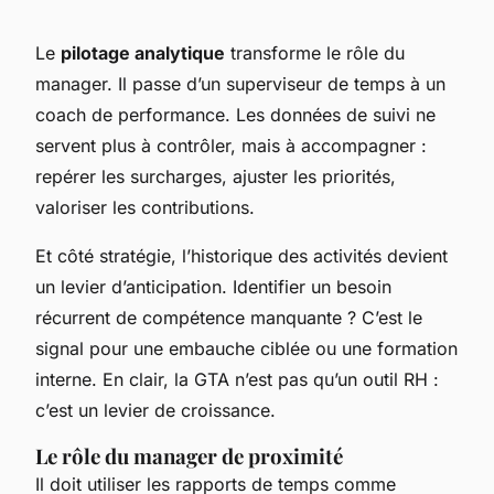
Le
pilotage analytique
transforme le rôle du
manager. Il passe d’un superviseur de temps à un
coach de performance. Les données de suivi ne
servent plus à contrôler, mais à accompagner :
repérer les surcharges, ajuster les priorités,
valoriser les contributions.
Et côté stratégie, l’historique des activités devient
un levier d’anticipation. Identifier un besoin
récurrent de compétence manquante ? C’est le
signal pour une embauche ciblée ou une formation
interne. En clair, la GTA n’est pas qu’un outil RH :
c’est un levier de croissance.
Le rôle du manager de proximité
Il doit utiliser les rapports de temps comme