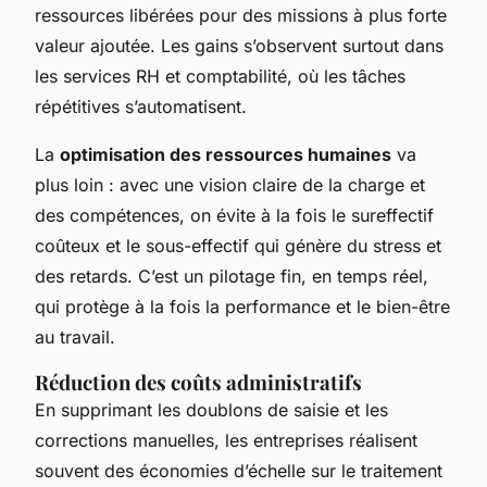
ressources libérées pour des missions à plus forte
valeur ajoutée. Les gains s’observent surtout dans
les services RH et comptabilité, où les tâches
répétitives s’automatisent.
La
optimisation des ressources humaines
va
plus loin : avec une vision claire de la charge et
des compétences, on évite à la fois le sureffectif
coûteux et le sous-effectif qui génère du stress et
des retards. C’est un pilotage fin, en temps réel,
qui protège à la fois la performance et le bien-être
au travail.
Réduction des coûts administratifs
En supprimant les doublons de saisie et les
corrections manuelles, les entreprises réalisent
souvent des économies d’échelle sur le traitement