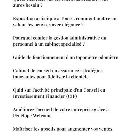
aurez besoin ?
Exposition artistique à Tours : comment mettre en
valeur les oeuvres avec élégance ?
Pourquoi confier la gestion administrative du
personnel à un cabinet spécialisé ?
Guide de fonctionnement d'un topomètre odomètre
Cabinet de conseil en assurance : stratégies
innovantes pour fidéliser la clientèle
Quid sur l'activité principale d'un Conseil en
Investissement Financier (CIF)
Améliorez l'accueil de votre entreprise grâce à
Pénélope Welcome
Maîtriser les upsells pour augmenter vos ventes