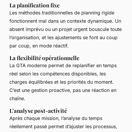
La planification fixe
Les méthodes traditionnelles de planning rigide
fonctionnent mal dans un contexte dynamique. Un
absent imprévu ou un projet urgent bouscule toute
l’organisation, et les ajustements se font au coup
par coup, en mode réactif.
La flexibilité opérationnelle
La GTA moderne permet de replanifier en temps
réel selon les compétences disponibles, les
charges équilibrées et les priorités du moment.
C’est une gestion proactive, pas une réaction en
chaîne.
L’analyse post-activité
Après chaque mission, l’analyse du temps
réellement passé permet d’ajuster les processus,