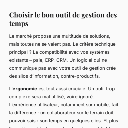
Choisir le bon outil de gestion des
temps
Le marché propose une multitude de solutions,
mais toutes ne se valent pas. Le critère technique
principal ? La compatibilité avec vos systèmes
existants – paie, ERP, CRM. Un logiciel qui ne
communique pas avec votre outil de gestion crée
des silos d’information, contre-productifs.
L’
ergonomie
est tout aussi cruciale. Un outil trop
complexe sera mal utilisé, voire ignoré.
L’expérience utilisateur, notamment sur mobile, fait
la différence : un collaborateur sur le terrain doit
pouvoir saisir son temps en quelques clics. Et plus