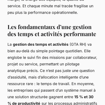
service. Et chaque minute mal tracée fragilise un
peu plus la performance opérationnelle.
Les fondamentaux d’une gestion
des temps et activités performante
La
gestion des temps et activités
(GTA RH) va
bien au-delà du simple pointage quotidien. Elle
englobe le suivi fin des missions par collaborateur,
projet ou service, permettant un pilotage
analytique précis. Ce n’est pas juste une question
d’assiduité, mais d’allocation intelligente d’une
ressource rare : le temps de travail. En moyenne,
les entreprises qui passent d’un système manuel à
une solution structurée gagnent entre
15 % et 30
% de productivité
sur les processus administratifs