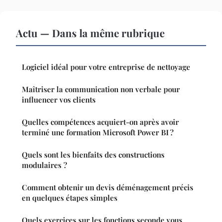
Actu — Dans la même rubrique
Logiciel idéal pour votre entreprise de nettoyage
Maîtriser la communication non verbale pour
influencer vos clients
Quelles compétences acquiert-on après avoir
terminé une formation Microsoft Power BI ?
Quels sont les bienfaits des constructions
modulaires ?
Comment obtenir un devis déménagement précis
en quelques étapes simples
Quels exercices sur les fonctions seconde vous