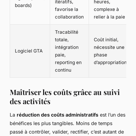
itératifs,
heures,
boards)
favorise la
complexe à
collaboration
relier à la paie
Tracabilité
totale,
Coût initial,
intégration
nécessite une
Logiciel GTA
paie,
phase
reporting en
d’appropriation
continu
Maîtriser les coûts grâce au suivi
des activités
La
réduction des coûts administratifs
est l’un des
bénéfices les plus tangibles. Moins de temps
passé à contrôler, valider, rectifier, c’est autant de