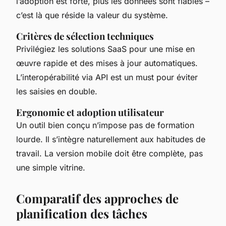
l’adoption est forte, plus les données sont fiables –
c’est là que réside la valeur du système.
Critères de sélection techniques
Privilégiez les solutions SaaS pour une mise en
œuvre rapide et des mises à jour automatiques.
L’interopérabilité via API est un must pour éviter
les saisies en double.
Ergonomie et adoption utilisateur
Un outil bien conçu n’impose pas de formation
lourde. Il s’intègre naturellement aux habitudes de
travail. La version mobile doit être complète, pas
une simple vitrine.
Comparatif des approches de
planification des tâches