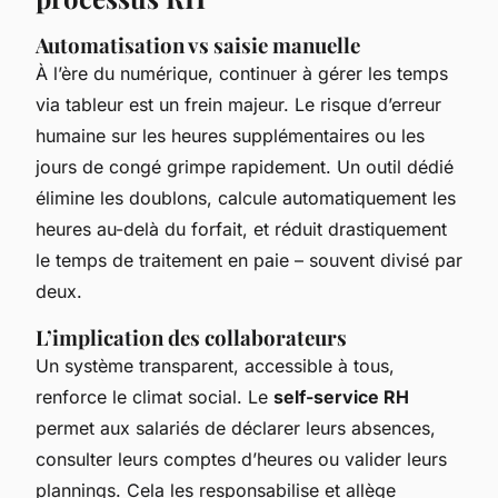
Automatisation vs saisie manuelle
À l’ère du numérique, continuer à gérer les temps
via tableur est un frein majeur. Le risque d’erreur
humaine sur les heures supplémentaires ou les
jours de congé grimpe rapidement. Un outil dédié
élimine les doublons, calcule automatiquement les
heures au-delà du forfait, et réduit drastiquement
le temps de traitement en paie – souvent divisé par
deux.
L’implication des collaborateurs
Un système transparent, accessible à tous,
renforce le climat social. Le
self-service RH
permet aux salariés de déclarer leurs absences,
consulter leurs comptes d’heures ou valider leurs
plannings. Cela les responsabilise et allège