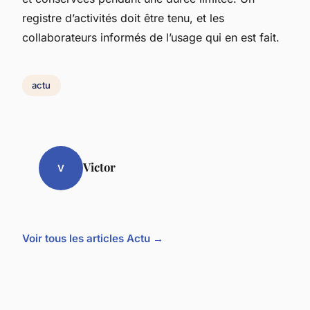
registre d’activités doit être tenu, et les
collaborateurs informés de l’usage qui en est fait.
actu
Victor
V
Voir tous les articles Actu →