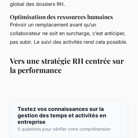
global des dossiers RH.
Optimisation des ressources humaines
Prévoir un remplacement avant qu’un
collaborateur ne soit en surcharge, c’est anticiper,
pas subir. Le suivi des activités rend cela possible.
Vers une stratégie RH centrée sur
la performance