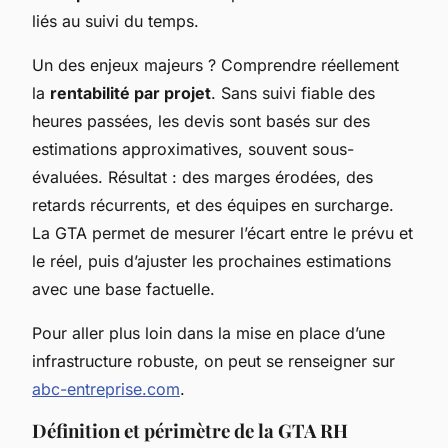
liés au suivi du temps.
Un des enjeux majeurs ? Comprendre réellement
la
rentabilité par projet
. Sans suivi fiable des
heures passées, les devis sont basés sur des
estimations approximatives, souvent sous-
évaluées. Résultat : des marges érodées, des
retards récurrents, et des équipes en surcharge.
La GTA permet de mesurer l’écart entre le prévu et
le réel, puis d’ajuster les prochaines estimations
avec une base factuelle.
Pour aller plus loin dans la mise en place d’une
infrastructure robuste, on peut se renseigner sur
abc-entreprise.com
.
Définition et périmètre de la GTA RH