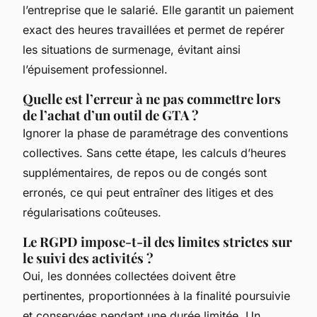
l’entreprise que le salarié. Elle garantit un paiement
exact des heures travaillées et permet de repérer
les situations de surmenage, évitant ainsi
l’épuisement professionnel.
Quelle est l’erreur à ne pas commettre lors
de l’achat d’un outil de GTA ?
Ignorer la phase de paramétrage des conventions
collectives. Sans cette étape, les calculs d’heures
supplémentaires, de repos ou de congés sont
erronés, ce qui peut entraîner des litiges et des
régularisations coûteuses.
Le RGPD impose-t-il des limites strictes sur
le suivi des activités ?
Oui, les données collectées doivent être
pertinentes, proportionnées à la finalité poursuivie
et conservées pendant une durée limitée. Un