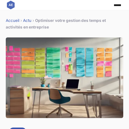
Accueil
›
Actu
›
Optimiser votre gestion des temps et
activités en entreprise