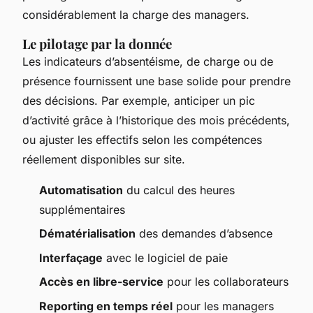
considérablement la charge des managers.
Le pilotage par la donnée
Les indicateurs d’absentéisme, de charge ou de
présence fournissent une base solide pour prendre
des décisions. Par exemple, anticiper un pic
d’activité grâce à l’historique des mois précédents,
ou ajuster les effectifs selon les compétences
réellement disponibles sur site.
Automatisation
du calcul des heures
supplémentaires
Dématérialisation
des demandes d’absence
Interfaçage
avec le logiciel de paie
Accès en libre-service
pour les collaborateurs
Reporting en temps réel
pour les managers