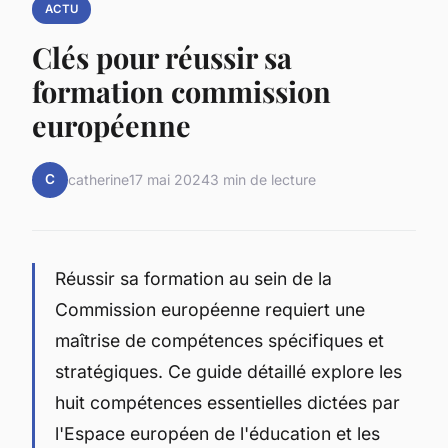
ACTU
Clés pour réussir sa
formation commission
européenne
C
catherine
17 mai 2024
3 min de lecture
Réussir sa formation au sein de la
Commission européenne requiert une
maîtrise de compétences spécifiques et
stratégiques. Ce guide détaillé explore les
huit compétences essentielles dictées par
l'Espace européen de l'éducation et les