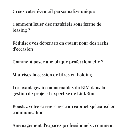
Créez votre éventail personnalisé unique
Comment louer des matériels sous forme de
leasing ?
Réduisez vos dépenses en optant pour des racks
d'occasion
Comment poser une plaque professionnelle ?
Maîtrisez la cession de titres en holding
Les avantages incontournables du BIM dans la
gestion de projet : l'expertise de LinkBim
Boostez votre carrière avec un cabinet spécialisé en
communication
Aménagement d'espaces professionnels : comment