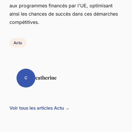
aux programmes financés par l'UE, optimisant
ainsi les chances de succès dans ces démarches
compétitives.
Actu
catherine
C
Voir tous les articles Actu →