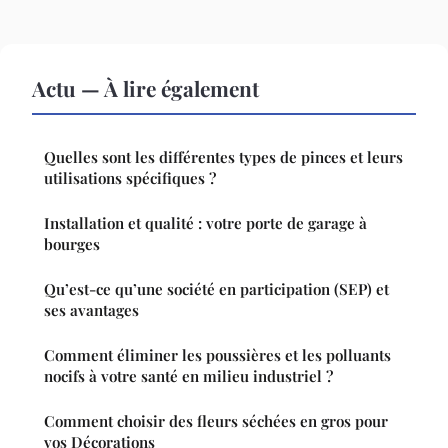
Actu — À lire également
Quelles sont les différentes types de pinces et leurs
utilisations spécifiques ?
Installation et qualité : votre porte de garage à
bourges
Qu’est-ce qu’une société en participation (SEP) et
ses avantages
Comment éliminer les poussières et les polluants
nocifs à votre santé en milieu industriel ?
Comment choisir des fleurs séchées en gros pour
vos Décorations