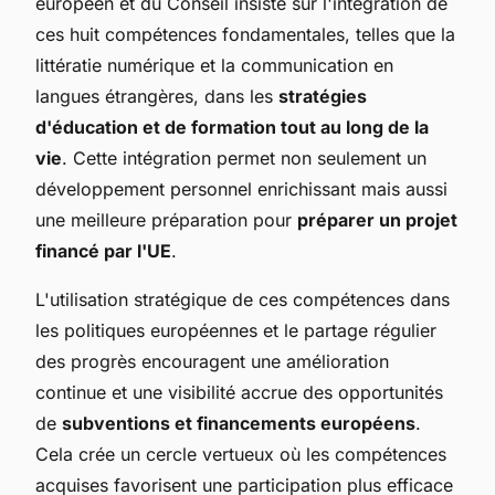
européen et du Conseil insiste sur l'intégration de
ces huit compétences fondamentales, telles que la
littératie numérique et la communication en
langues étrangères, dans les
stratégies
d'éducation et de formation tout au long de la
vie
. Cette intégration permet non seulement un
développement personnel enrichissant mais aussi
une meilleure préparation pour
préparer un projet
financé par l'UE
.
L'utilisation stratégique de ces compétences dans
les politiques européennes et le partage régulier
des progrès encouragent une amélioration
continue et une visibilité accrue des opportunités
de
subventions et financements européens
.
Cela crée un cercle vertueux où les compétences
acquises favorisent une participation plus efficace