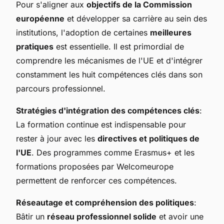
Pour s'aligner aux
objectifs de la Commission
européenne
et développer sa carrière au sein des
institutions, l'adoption de certaines
meilleures
pratiques
est essentielle. Il est primordial de
comprendre les mécanismes de l'UE et d'intégrer
constamment les huit compétences clés dans son
parcours professionnel.
Stratégies d'intégration des compétences clés
:
La formation continue est indispensable pour
rester à jour avec les
directives et politiques de
l'UE
. Des programmes comme Erasmus+ et les
formations proposées par Welcomeurope
permettent de renforcer ces compétences.
Réseautage et compréhension des politiques
:
Bâtir un
réseau professionnel solide
et avoir une