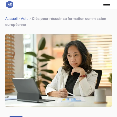
Accueil
›
Actu
›
Clés pour réussir sa formation commission
européenne