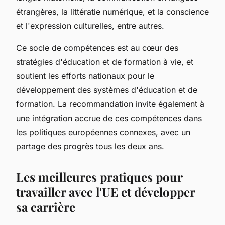
étrangères, la littératie numérique, et la conscience
et l'expression culturelles, entre autres.
Ce socle de compétences est au cœur des
stratégies d'éducation et de formation à vie, et
soutient les efforts nationaux pour le
développement des systèmes d'éducation et de
formation. La recommandation invite également à
une intégration accrue de ces compétences dans
les politiques européennes connexes, avec un
partage des progrès tous les deux ans.
Les meilleures pratiques pour
travailler avec l'UE et développer
sa carrière