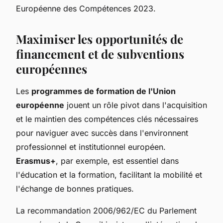
Européenne des Compétences 2023.
Maximiser les opportunités de
financement et de subventions
européennes
Les
programmes de formation de l'Union
européenne
jouent un rôle pivot dans l'acquisition
et le maintien des compétences clés nécessaires
pour naviguer avec succès dans l'environnent
professionnel et institutionnel européen.
Erasmus+
, par exemple, est essentiel dans
l'éducation et la formation, facilitant la mobilité et
l'échange de bonnes pratiques.
La recommandation 2006/962/EC du Parlement