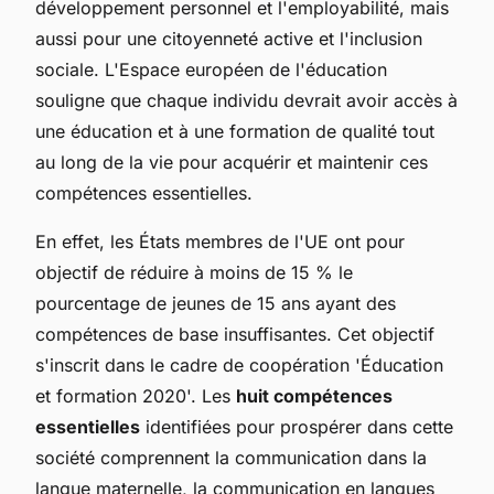
développement personnel et l'employabilité, mais
aussi pour une citoyenneté active et l'inclusion
sociale. L'Espace européen de l'éducation
souligne que chaque individu devrait avoir accès à
une éducation et à une formation de qualité tout
au long de la vie pour acquérir et maintenir ces
compétences essentielles.
En effet, les États membres de l'UE ont pour
objectif de réduire à moins de 15 % le
pourcentage de jeunes de 15 ans ayant des
compétences de base insuffisantes. Cet objectif
s'inscrit dans le cadre de coopération 'Éducation
et formation 2020'. Les
huit compétences
essentielles
identifiées pour prospérer dans cette
société comprennent la communication dans la
langue maternelle, la communication en langues