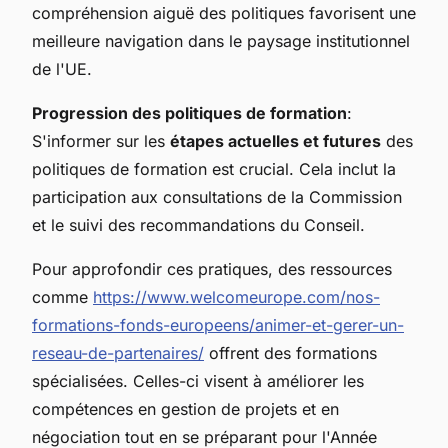
compréhension aiguë des politiques favorisent une
meilleure navigation dans le paysage institutionnel
de l'UE.
Progression des politiques de formation
:
S'informer sur les
étapes actuelles et futures
des
politiques de formation est crucial. Cela inclut la
participation aux consultations de la Commission
et le suivi des recommandations du Conseil.
Pour approfondir ces pratiques, des ressources
comme
https://www.welcomeurope.com/nos-
formations-fonds-europeens/animer-et-gerer-un-
reseau-de-partenaires/
offrent des formations
spécialisées. Celles-ci visent à améliorer les
compétences en gestion de projets et en
négociation tout en se préparant pour l'Année