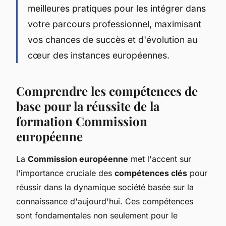
meilleures pratiques pour les intégrer dans
votre parcours professionnel, maximisant
vos chances de succès et d'évolution au
cœur des instances européennes.
Comprendre les compétences de
base pour la réussite de la
formation Commission
européenne
La
Commission européenne
met l'accent sur
l'importance cruciale des
compétences clés
pour
réussir dans la dynamique société basée sur la
connaissance d'aujourd'hui. Ces compétences
sont fondamentales non seulement pour le