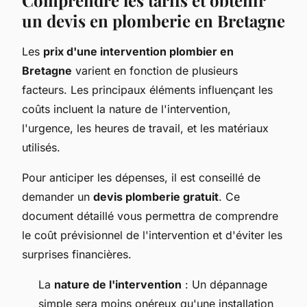
un devis en plomberie en Bretagne
Les
prix d'une intervention plombier en
Bretagne
varient en fonction de plusieurs
facteurs. Les principaux éléments influençant les
coûts incluent la nature de l'intervention,
l'urgence, les heures de travail, et les matériaux
utilisés.
Pour anticiper les dépenses, il est conseillé de
demander un
devis plomberie gratuit
. Ce
document détaillé vous permettra de comprendre
le coût prévisionnel de l'intervention et d'éviter les
surprises financières.
La
nature de l'intervention
: Un dépannage
simple sera moins onéreux qu'une installation