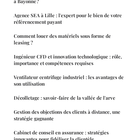
à Bayonne ?
Agence SEA à Lille : l'expert pour le bien de votre
référencement payant
Comment louer des matériels sous forme de
leasing ?
Ingénieur CFD et innovation technologique : rôle,
importance et compétences requises
Ventilateur centrifuge industriel : les avantages de
son utilisation
Décolletage : savoir-faire de la vallée de l'arve
Gestion des objections des clients à distance, une
stratégie gagnante
Cabinet de conseil en assurance : stratégies
innovantes pour fidéliser la clientèle