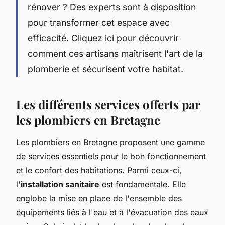
rénover ? Des experts sont à disposition
pour transformer cet espace avec
efficacité. Cliquez ici pour découvrir
comment ces artisans maîtrisent l'art de la
plomberie et sécurisent votre habitat.
Les différents services offerts par
les plombiers en Bretagne
Les plombiers en Bretagne proposent une gamme
de services essentiels pour le bon fonctionnement
et le confort des habitations. Parmi ceux-ci,
l'
installation sanitaire
est fondamentale. Elle
englobe la mise en place de l'ensemble des
équipements liés à l'eau et à l'évacuation des eaux