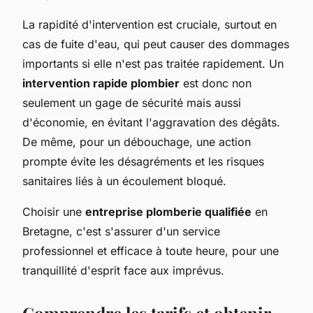
La rapidité d'intervention est cruciale, surtout en
cas de fuite d'eau, qui peut causer des dommages
importants si elle n'est pas traitée rapidement. Un
intervention rapide plombier
est donc non
seulement un gage de sécurité mais aussi
d'économie, en évitant l'aggravation des dégâts.
De même, pour un débouchage, une action
prompte évite les désagréments et les risques
sanitaires liés à un écoulement bloqué.
Choisir une
entreprise plomberie qualifiée
en
Bretagne, c'est s'assurer d'un service
professionnel et efficace à toute heure, pour une
tranquillité d'esprit face aux imprévus.
Comprendre les tarifs et obtenir