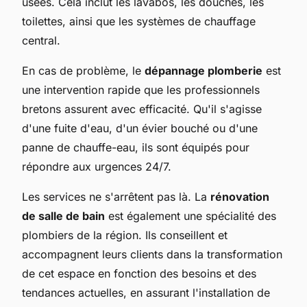
usées. Cela inclut les lavabos, les douches, les
toilettes, ainsi que les systèmes de chauffage
central.
En cas de problème, le
dépannage plomberie
est
une intervention rapide que les professionnels
bretons assurent avec efficacité. Qu'il s'agisse
d'une fuite d'eau, d'un évier bouché ou d'une
panne de chauffe-eau, ils sont équipés pour
répondre aux urgences 24/7.
Les services ne s'arrêtent pas là. La
rénovation
de salle de bain
est également une spécialité des
plombiers de la région. Ils conseillent et
accompagnent leurs clients dans la transformation
de cet espace en fonction des besoins et des
tendances actuelles, en assurant l'installation de