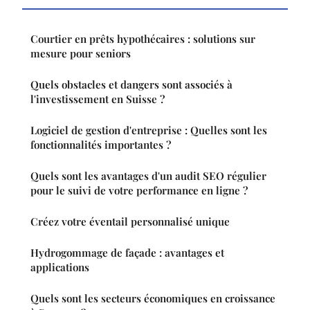
Courtier en prêts hypothécaires : solutions sur
mesure pour seniors
Quels obstacles et dangers sont associés à
l'investissement en Suisse ?
Logiciel de gestion d'entreprise : Quelles sont les
fonctionnalités importantes ?
Quels sont les avantages d'un audit SEO régulier
pour le suivi de votre performance en ligne ?
Créez votre éventail personnalisé unique
Hydrogommage de façade : avantages et
applications
Quels sont les secteurs économiques en croissance