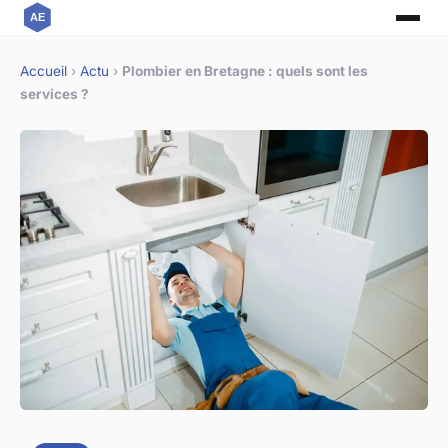
Accueil
›
Actu
›
Plombier en Bretagne : quels sont les
services ?