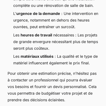
complète ou une rénovation de salle de bain.
L'
urgence de la demande
: Une intervention en
urgence, notamment en dehors des heures
ouvrées, peut entraîner un surcoût.
Les
heures de travail
nécessaires : Les projets
de grande envergure nécessitant plus de temps
seront plus coûteux.
Les
matériaux utilisés
: La qualité et le type de
matériel influencent également le prix final.
Pour obtenir une estimation précise, n'hésitez pas
à contacter un professionnel qui pourra évaluer
vos besoins et fournir un devis personnalisé. Cela
vous permettra de budgétiser votre projet et de
prendre des décisions éclairées.