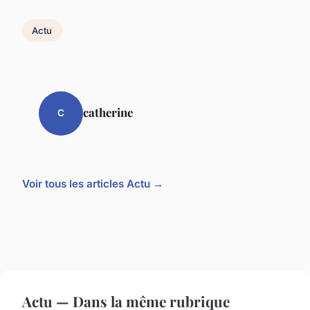
Actu
catherine
C
Voir tous les articles Actu →
Actu — Dans la même rubrique