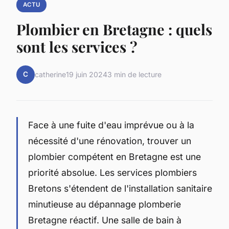
ACTU
Plombier en Bretagne : quels
sont les services ?
C
catherine
19 juin 2024
3 min de lecture
Face à une fuite d'eau imprévue ou à la
nécessité d'une rénovation, trouver un
plombier compétent en Bretagne est une
priorité absolue. Les services plombiers
Bretons s'étendent de l'installation sanitaire
minutieuse au dépannage plomberie
Bretagne réactif. Une salle de bain à