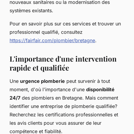
nouveaux sanitaires ou la modernisation des
systèmes existants.
Pour en savoir plus sur ces services et trouver un
professionnel qualifié, consultez
https://fairfair.com/plombier/bretagne
.
L'importance d'une intervention
rapide et qualifiée
Une
urgence plomberie
peut survenir à tout
moment, d'où l'importance d'une
disponibilité
24/7
des plombiers en Bretagne. Mais comment
identifier une entreprise de plomberie qualifiée?
Recherchez les certifications professionnelles et
les avis clients pour vous assurer de leur
compétence et fiabilité.