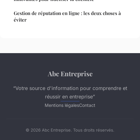
Gestion de réputation en ligne : les deux choses à
éviter
Abc Entreprise
“Votre source d'information pour comprendre et
réussir en entreprise”
Mentions légales
Contact
© 2026 Abc Entreprise. Tous droits réservés.