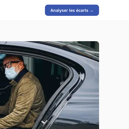
Analyser les écarts →