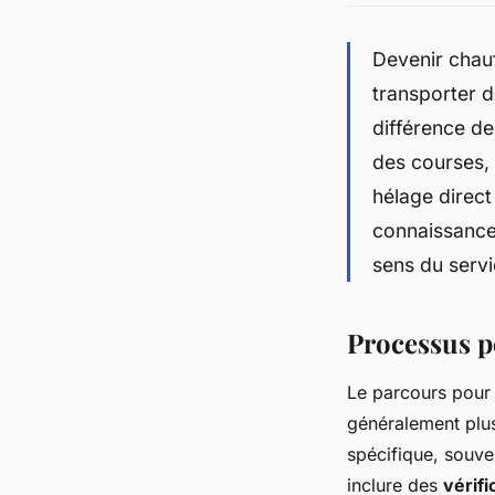
Devenir chauf
transporter d
différence de
des courses, 
hélage direct
connaissance 
sens du servi
Processus p
Le parcours pour 
généralement plus
spécifique, souve
inclure des
vérifi