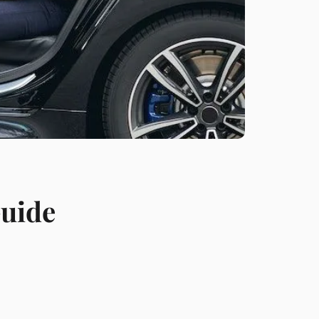
Guide