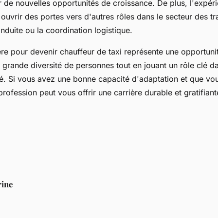
 de nouvelles opportunités de croissance. De plus, l'expér
 ouvrir des portes vers d'autres rôles dans le secteur des tr
onduite ou la coordination logistique.
re pour devenir chauffeur de taxi représente une opportuni
 grande diversité de personnes tout en jouant un rôle clé da
. Si vous avez une bonne capacité d'adaptation et que vou
rofession peut vous offrir une carrière durable et gratifiant
rine