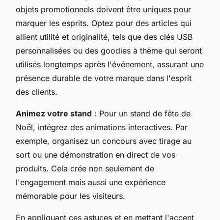
objets promotionnels doivent être uniques pour
marquer les esprits. Optez pour des articles qui
allient utilité et originalité, tels que des clés USB
personnalisées ou des goodies à thème qui seront
utilisés longtemps après l'événement, assurant une
présence durable de votre marque dans l'esprit
des clients.
Animez votre stand
: Pour un stand de fête de
Noël, intégrez des animations interactives. Par
exemple, organisez un concours avec tirage au
sort ou une démonstration en direct de vos
produits. Cela crée non seulement de
l'engagement mais aussi une expérience
mémorable pour les visiteurs.
En appliquant ces astuces et en mettant l'accent