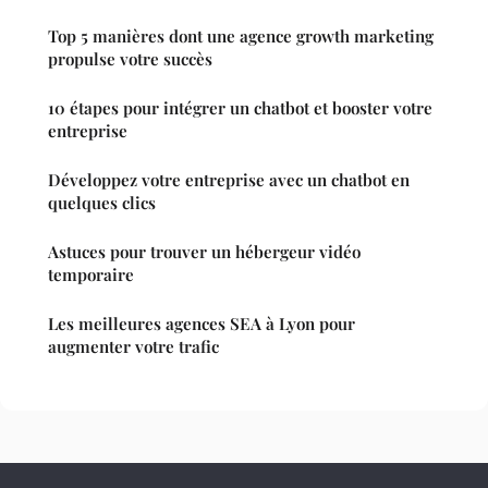
Top 5 manières dont une agence growth marketing
propulse votre succès
10 étapes pour intégrer un chatbot et booster votre
entreprise
Développez votre entreprise avec un chatbot en
quelques clics
Astuces pour trouver un hébergeur vidéo
temporaire
Les meilleures agences SEA à Lyon pour
augmenter votre trafic