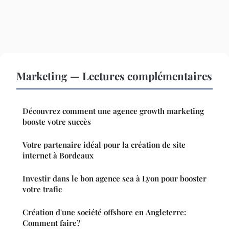
Marketing — Lectures complémentaires
Découvrez comment une agence growth marketing
booste votre succès
Votre partenaire idéal pour la création de site
internet à Bordeaux
Investir dans le bon agence sea à Lyon pour booster
votre trafic
Création d'une société offshore en Angleterre:
Comment faire?