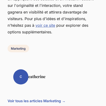
sur l'originalité et l'interaction, votre stand
gagnera en visibilité et attirera davantage de
visiteurs. Pour plus d'idées et d'inspirations,
n'hésitez pas à
voir ce site
pour explorer des
options supplémentaires.
Marketing
catherine
C
Voir tous les articles Marketing →