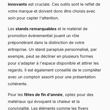
innovants
est cruciale. Ces outils sont le reflet de
votre marque et doivent donc être choisis avec
soin pour capter l'attention.
Les
stands remarquables
et le matériel de
promotion événementiel jouent un rôle
prépondérant dans la distinction de votre
entreprise. Un stand parapluie personnalisé, par
exemple, peut se décliner en plusieurs formes
pour s'adapter à l'espace disponible et attirer les
regards. Il est également conseillé de le compléter
avec un comptoir assorti pour une présentation
cohérente.
Pour les
fêtes de fin d'année
, optez pour des
matériaux qui évoquent la chaleur et la
convivialité. Les éléments comme les flyers