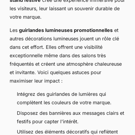
stand festive
crée une expérience immersive pour
les visiteurs, leur laissant un souvenir durable de
votre marque.
Les
guirlandes lumineuses promotionnelles
et
autres décorations lumineuses jouent un rôle clé
dans cet effort. Elles offrent une visibilité
exceptionnelle même dans des salons très
fréquentés et créent une atmosphère chaleureuse
et invitante. Voici quelques astuces pour
maximiser leur impact :
Intégrez des guirlandes de lumières qui
complètent les couleurs de votre marque.
Disposez des bannières aux messages clairs et
festifs pour capter l'intérêt.
Utilisez des éléments décoratifs qui reflètent