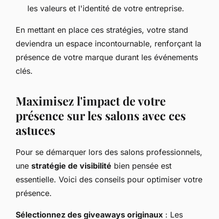
les valeurs et l'identité de votre entreprise.
En mettant en place ces stratégies, votre stand
deviendra un espace incontournable, renforçant la
présence de votre marque durant les événements
clés.
Maximisez l'impact de votre
présence sur les salons avec ces
astuces
Pour se démarquer lors des salons professionnels,
une
stratégie de visibilité
bien pensée est
essentielle. Voici des conseils pour optimiser votre
présence.
Sélectionnez des giveaways originaux
: Les