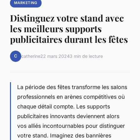
MARKETING
Distinguez votre stand avec
les meilleurs supports
publicitaires durant les fêtes
C
catherine
22 mars 2024
3 min de lecture
La période des fêtes transforme les salons
professionnels en arènes compétitives où
chaque détail compte. Les supports
publicitaires innovants deviennent alors
vos alliés incontournables pour distinguer
votre stand. Imaginez des bannières