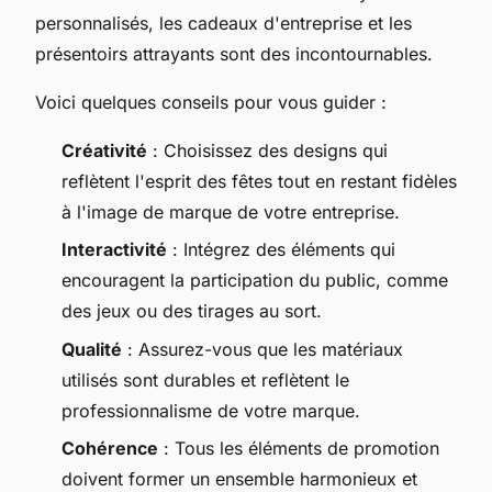
personnalisés, les cadeaux d'entreprise et les
présentoirs attrayants sont des incontournables.
Voici quelques conseils pour vous guider :
Créativité
: Choisissez des designs qui
reflètent l'esprit des fêtes tout en restant fidèles
à l'image de marque de votre entreprise.
Interactivité
: Intégrez des éléments qui
encouragent la participation du public, comme
des jeux ou des tirages au sort.
Qualité
: Assurez-vous que les matériaux
utilisés sont durables et reflètent le
professionnalisme de votre marque.
Cohérence
: Tous les éléments de promotion
doivent former un ensemble harmonieux et