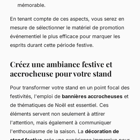
mémorable.
En tenant compte de ces aspects, vous serez en
mesure de sélectionner le matériel de promotion
événementiel le plus efficace pour marquer les
esprits durant cette période festive.
Créez une ambiance festive et
accrocheuse pour votre stand
Pour transformer votre stand en un point focal des
festivités, l'emploi de
bannières accrocheuses
et
de thématiques de Noël est essentiel. Ces
éléments servent non seulement à attirer
l'attention, mais également à communiquer
l'enthousiasme de la saison. La
décoration de