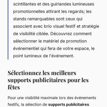
scintillantes et des guirlandes lumineuses
promotionnelles attirant les regards; les
stands remarquables sont ceux qui
associent avec brio visuel festif et stratégie
de visibilité ciblée. Découvrez comment
sélectionner le matériel de promotion
événementiel qui fera de votre espace, le
point lumineux de l'événement.
Sélectionnez les meilleurs
supports publicitaires pour les
fêtes
Pour une visibilité maximale lors des événements
festifs, la sélection de
supports publicitaires