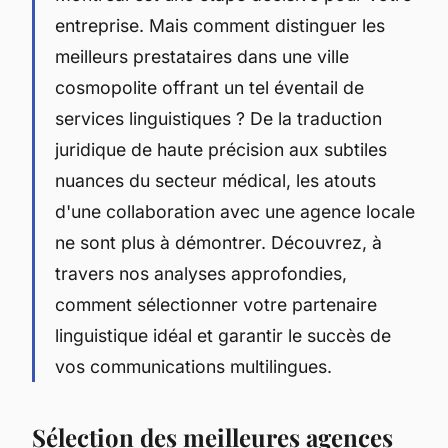
entreprise. Mais comment distinguer les
meilleurs prestataires dans une ville
cosmopolite offrant un tel éventail de
services linguistiques ? De la traduction
juridique de haute précision aux subtiles
nuances du secteur médical, les atouts
d'une collaboration avec une agence locale
ne sont plus à démontrer. Découvrez, à
travers nos analyses approfondies,
comment sélectionner votre partenaire
linguistique idéal et garantir le succès de
vos communications multilingues.
Sélection des meilleures agences