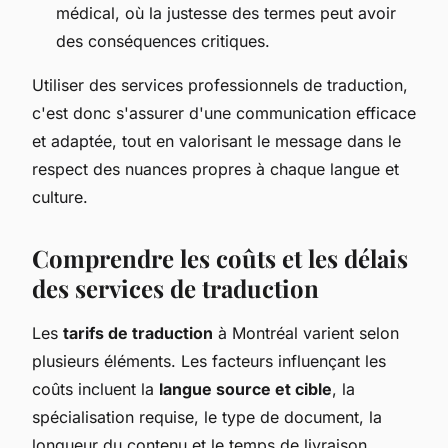
médical, où la justesse des termes peut avoir
des conséquences critiques.
Utiliser des services professionnels de traduction,
c'est donc s'assurer d'une communication efficace
et adaptée, tout en valorisant le message dans le
respect des nuances propres à chaque langue et
culture.
Comprendre les coûts et les délais
des services de traduction
Les
tarifs de traduction
à Montréal varient selon
plusieurs éléments. Les facteurs influençant les
coûts incluent la
langue source et cible
, la
spécialisation requise, le type de document, la
longueur du contenu et le temps de livraison