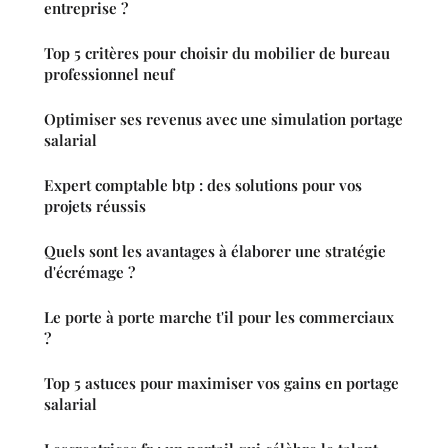
entreprise ?
Top 5 critères pour choisir du mobilier de bureau
professionnel neuf
Optimiser ses revenus avec une simulation portage
salarial
Expert comptable btp : des solutions pour vos
projets réussis
Quels sont les avantages à élaborer une stratégie
d'écrémage ?
Le porte à porte marche t'il pour les commerciaux
?
Top 5 astuces pour maximiser vos gains en portage
salarial