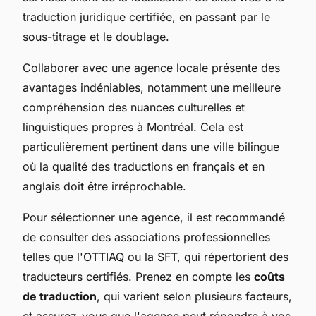
traduction juridique certifiée, en passant par le
sous-titrage et le doublage.
Collaborer avec une agence locale présente des
avantages indéniables, notamment une meilleure
compréhension des nuances culturelles et
linguistiques propres à Montréal. Cela est
particulièrement pertinent dans une ville bilingue
où la qualité des traductions en français et en
anglais doit être irréprochable.
Pour sélectionner une agence, il est recommandé
de consulter des associations professionnelles
telles que l'OTTIAQ ou la SFT, qui répertorient des
traducteurs certifiés. Prenez en compte les
coûts
de traduction
, qui varient selon plusieurs facteurs,
et assurez-vous que l'agence peut répondre à vos