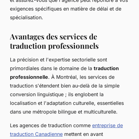
exigences spécifiques en matière de délai et de
spécialisation.
Avantages des services de
traduction professionnels
La précision et l'expertise sectorielle sont
primordiales dans le domaine de la
traduction
professionnelle
. À Montréal, les services de
traduction s'étendent bien au-delà de la simple
conversion linguistique ; ils englobent la
localisation et l'adaptation culturelle, essentielles
dans une métropole bilingue et multiculturelle.
Les agences de traduction comme
entreprise de
traduction Canadienne
mettent en avant