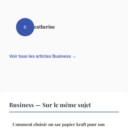
catherine
C
Voir tous les articles Business →
Business — Sur le même sujet
Comment choisir un sac papier kraft pour son