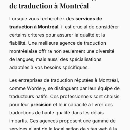
de traduction à Montréal
Lorsque vous recherchez des
services de
traduction à Montréal
, il est crucial de considérer
certains critères pour assurer la qualité et la
fiabilité. Une meilleure agence de traduction
montréalaise offrira non seulement une diversité
de langues, mais aussi des spécialisations
adaptées à vos besoins spécifiques.
Les entreprises de traduction réputées à Montréal,
comme Wordely, se distinguent par leur équipe de
traducteurs natifs. Ces professionnels sont choisis
pour leur
précision
et leur capacité à livrer des
traductions de haute qualité dans les délais
impartis. Ces agences proposent une gamme de
services allant de la localisation de sites web à la