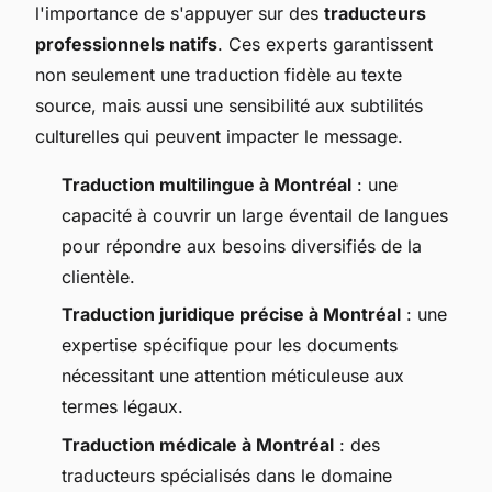
l'importance de s'appuyer sur des
traducteurs
professionnels natifs
. Ces experts garantissent
non seulement une traduction fidèle au texte
source, mais aussi une sensibilité aux subtilités
culturelles qui peuvent impacter le message.
Traduction multilingue à Montréal
: une
capacité à couvrir un large éventail de langues
pour répondre aux besoins diversifiés de la
clientèle.
Traduction juridique précise à Montréal
: une
expertise spécifique pour les documents
nécessitant une attention méticuleuse aux
termes légaux.
Traduction médicale à Montréal
: des
traducteurs spécialisés dans le domaine