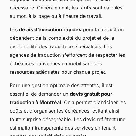
nécessaire. Généralement, les tarifs sont calculés
au mot, à la page ou à l'heure de travail.
Les
délais d’exécution rapides
pour la traduction
dépendent de la complexité du projet et de la
disponibilité des traducteurs spécialisés. Les
agences de traduction s'efforcent de respecter les
échéances convenues en mobilisant des
ressources adéquates pour chaque projet.
Pour une gestion optimale des attentes, il est
essentiel de demander un
devis gratuit pour
traduction à Montréal
. Cela permet d'anticiper les
coûts et d'organiser les échéances, évitant ainsi
toute surprise désagréable. Les devis reflètent une
estimation transparente des services en tenant