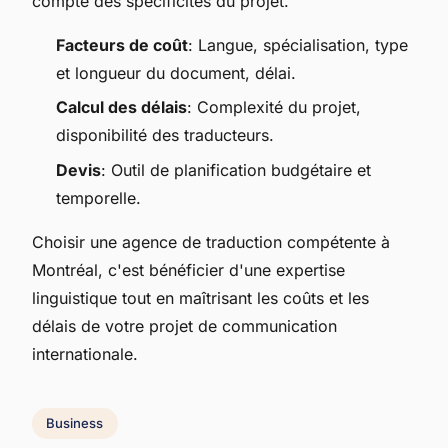
compte des spécificités du projet.
Facteurs de coût
: Langue, spécialisation, type
et longueur du document, délai.
Calcul des délais
: Complexité du projet,
disponibilité des traducteurs.
Devis
: Outil de planification budgétaire et
temporelle.
Choisir une agence de traduction compétente à
Montréal, c'est bénéficier d'une expertise
linguistique tout en maîtrisant les coûts et les
délais de votre projet de communication
internationale.
Business