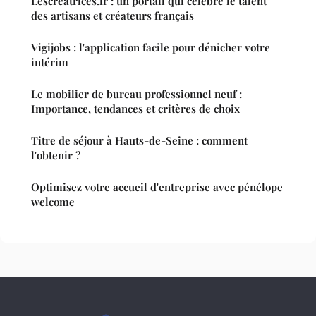
Lescreatrices.fr : un portail qui célèbre le talent
des artisans et créateurs français
Vigijobs : l'application facile pour dénicher votre
intérim
Le mobilier de bureau professionnel neuf :
Importance, tendances et critères de choix
Titre de séjour à Hauts-de-Seine : comment
l'obtenir ?
Optimisez votre accueil d'entreprise avec pénélope
welcome