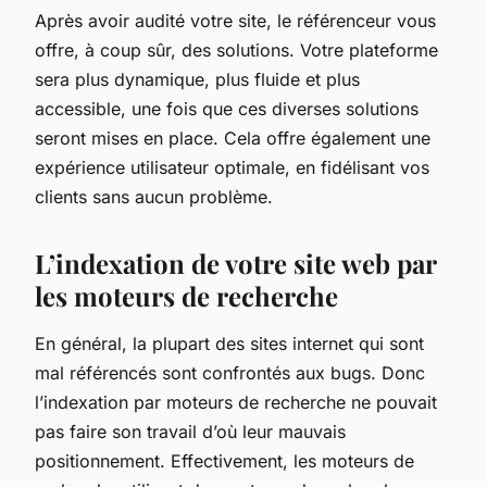
Après avoir audité votre site, le référenceur vous
offre, à coup sûr, des solutions. Votre plateforme
sera plus dynamique, plus fluide et plus
accessible, une fois que ces diverses solutions
seront mises en place. Cela offre également une
expérience utilisateur optimale, en fidélisant vos
clients sans aucun problème.
L’indexation de votre site web par
les moteurs de recherche
En général, la plupart des sites internet qui sont
mal référencés sont confrontés aux bugs. Donc
l’indexation par moteurs de recherche ne pouvait
pas faire son travail d’où leur mauvais
positionnement. Effectivement, les moteurs de