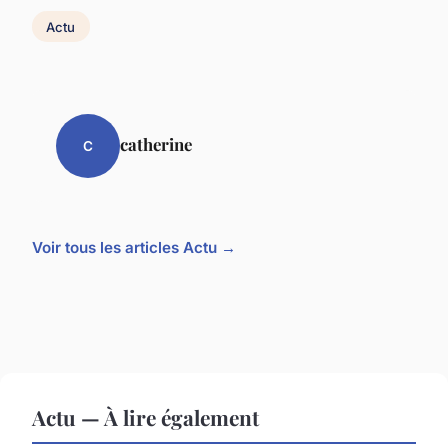
Actu
catherine
C
Voir tous les articles Actu →
Actu — À lire également