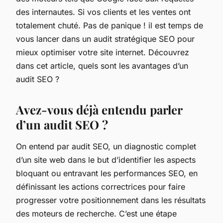
des internautes. Si vos clients et les ventes ont
totalement chuté. Pas de panique ! il est temps de
vous lancer dans un audit stratégique SEO pour
mieux optimiser votre site internet. Découvrez
dans cet article, quels sont les avantages d’un
audit SEO ?
Avez-vous déjà entendu parler
d’un audit SEO ?
On entend par audit SEO, un diagnostic complet
d’un site web dans le but d’identifier les aspects
bloquant ou entravant les performances SEO, en
définissant les actions correctrices pour faire
progresser votre positionnement dans les résultats
des moteurs de recherche. C’est une étape