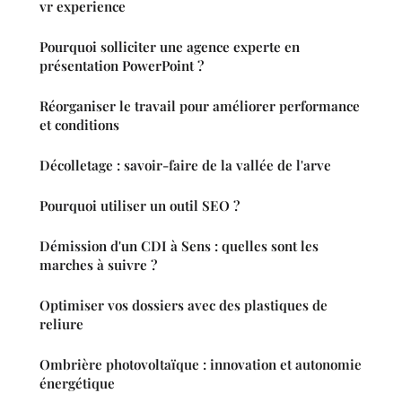
vr experience
Pourquoi solliciter une agence experte en
présentation PowerPoint ?
Réorganiser le travail pour améliorer performance
et conditions
Décolletage : savoir-faire de la vallée de l'arve
Pourquoi utiliser un outil SEO ?
Démission d'un CDI à Sens : quelles sont les
marches à suivre ?
Optimiser vos dossiers avec des plastiques de
reliure
Ombrière photovoltaïque : innovation et autonomie
énergétique