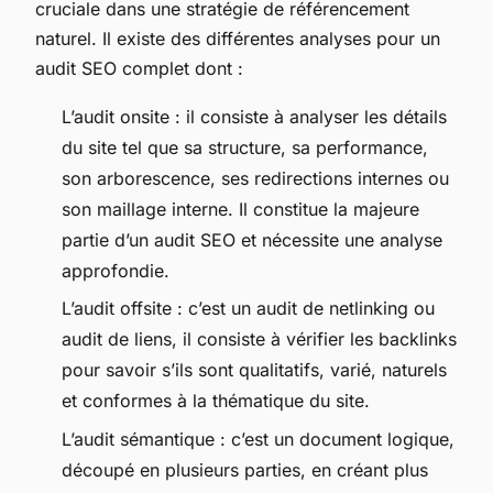
cruciale dans une stratégie de référencement
naturel. Il existe des différentes analyses pour un
audit SEO complet dont :
L’audit onsite : il consiste à analyser les détails
du site tel que sa structure, sa performance,
son arborescence, ses redirections internes ou
son maillage interne. Il constitue la majeure
partie d’un audit SEO et nécessite une analyse
approfondie.
L’audit offsite : c’est un audit de netlinking ou
audit de liens, il consiste à vérifier les backlinks
pour savoir s’ils sont qualitatifs, varié, naturels
et conformes à la thématique du site.
L’audit sémantique : c’est un document logique,
découpé en plusieurs parties, en créant plus