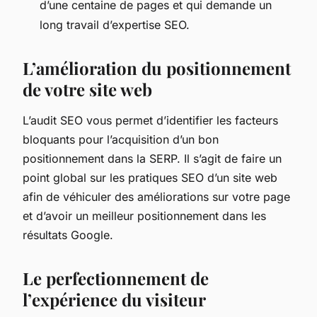
d’une centaine de pages et qui demande un
long travail d’expertise SEO.
L’amélioration du positionnement
de votre site web
L’audit SEO vous permet d’identifier les facteurs
bloquants pour l’acquisition d’un bon
positionnement dans la SERP. Il s’agit de faire un
point global sur les pratiques SEO d’un site web
afin de véhiculer des améliorations sur votre page
et d’avoir un meilleur positionnement dans les
résultats Google.
Le perfectionnement de
l’expérience du visiteur