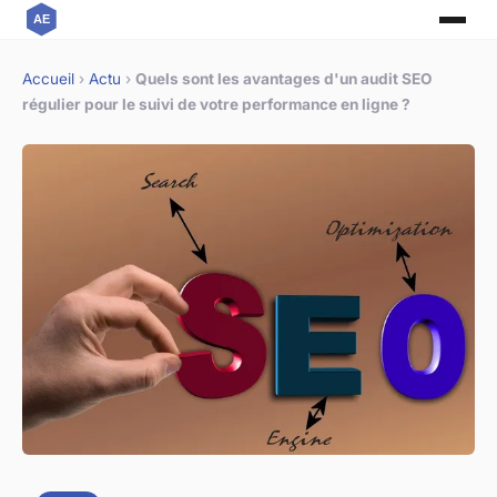
Accueil
›
Actu
›
Quels sont les avantages d'un audit SEO
régulier pour le suivi de votre performance en ligne ?