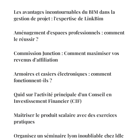
Les avantages incontournables du BIM dans la
gestion de projet : l'expertise de LinkBim
Aménagement d'espaces professionnels : comment
le réussir ?
Commission Junction : Comment maximiser vos
revenus d’affiliation
Armoires et casiers électroniques : comment
fonctionnent-ils ?
Quid sur l'activité principale d'un Conseil en
Investissement Financier (CIF)
Maîtriser le produit scalaire avec des exercices
pratiques
Organisez un séminaire lyon inoubliable chez ldlc