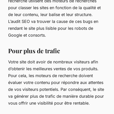
recherche utilisent des moteurs de recherches
pour classer les sites en fonction de la qualité et
de leur contenu, leur balise et leur structure.
L’audit SEO va trouver la cause de ces bugs en
rendant le site plus lisible pour les robots de
Google et consorts.
Pour plus de trafic
Votre site doit avoir de nombreux visiteurs afin
d’obtenir les meilleures ventes de vos produits.
Pour cela, les moteurs de recherche doivent
évaluer votre contenu pour répondre aux attentes
de vos visiteurs potentiels. Par conséquent, le site
va générer plus de trafic de manière durable pour
vous offrir une visibilité pour être rentable.